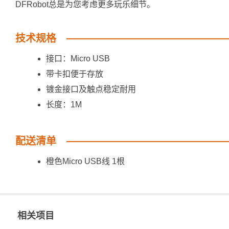
DFRobot总是为您考虑更多玩乐细节。
技术规格
接口：Micro USB
带卡扣便于存放
镀金接口及触点稳定耐用
长度：1M
配送清单
橙色Micro USB线 1根
相关项目