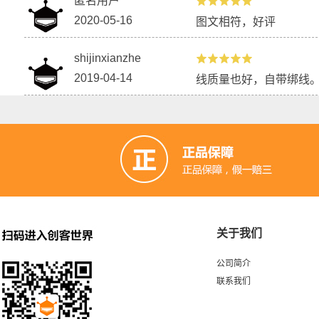
匿名用户
2020-05-16
图文相符，好评
shijinxianzhe
2019-04-14
线质量也好，自带绑线
关于我们
公司简介
联系我们