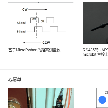
基于MicroPython的距离测量仪
RS485转UAR
microbit 
心愿单