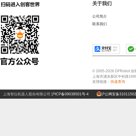
关于我们
公司简介
联系我们
© 2005-2026 DFRo
上海市浦东新区中科路1699号A
友情链接：
快递查询
上海智位机器人股份有限公司
沪ICP备09038501号-4
沪公网安备31011502