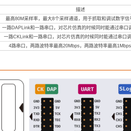
描述
最高80M采样率，最大8个采样通道，用于抓取和调试数字信
一路DAPLink和一路串口，对芯片仿真的时候同时能通过串口
一路CKLink和一路串口，对芯片仿真的时候同时能通过串口
4路串口，两路波特率最高20Mbps，两路波特率最高1Mbps