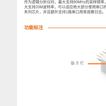
作为逻辑分析仪时，最大支持80MHz的采样频
大支持20M波特率，可以适应绝大部分使用串口的场景
系列芯片，并且额外支持1路串口用来观察日志。
功能标注