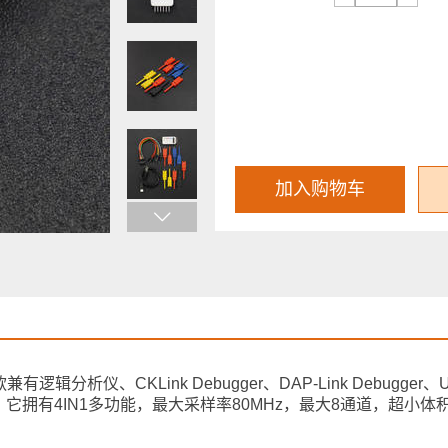
加入购物车
有逻辑分析仪、CKLink Debugger、DAP-Link Debugger
拥有4IN1多功能，最大采样率80MHz，最大8通道，超小体