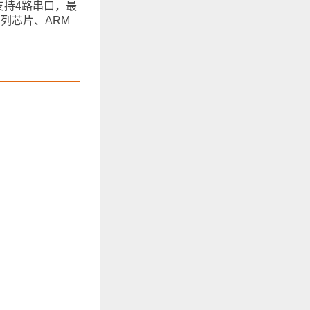
支持4路串口，最
系列芯片、ARM