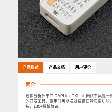
产品描述
产品文档
用户评价
简介
逻辑分析仪串口 DAPLink CKLink 调试工具是一款兼
的开发工具，使用时可以通过按键任意切换功能。它
持，130+解析协议。