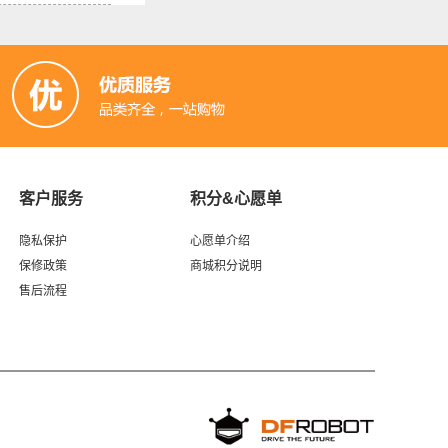
客户服务
积分&心愿单
隐私保护
心愿单介绍
保修政策
商城积分说明
售后流程