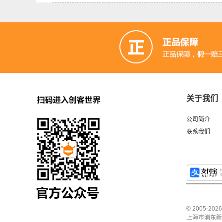
关于我们
公司简介
联系我们
© 2005-2
上海市浦东新区中