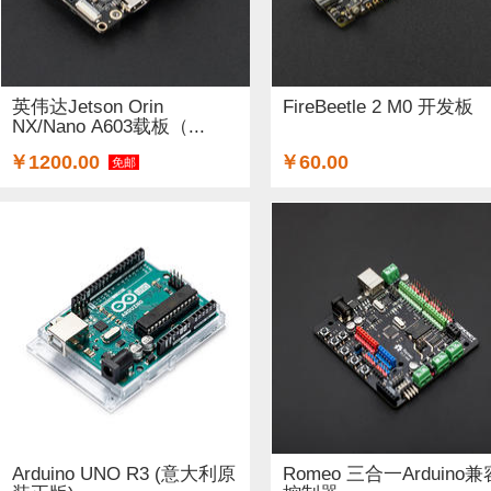
英伟达Jetson Orin
FireBeetle 2 M0 开发板
NX/Nano A603载板（...
￥1200.00
￥60.00
免邮
Arduino UNO R3 (意大利原
Romeo 三合一Arduino兼