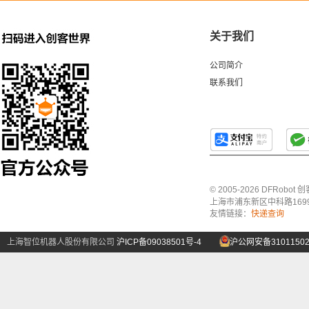
关于我们
公司简介
联系我们
© 2005-2026 DFRo
上海市浦东新区中科路1699号A
友情链接：
快递查询
上海智位机器人股份有限公司
沪ICP备09038501号-4
沪公网安备31011502