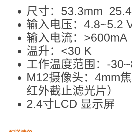
尺寸：53.3mm 25.
输入电压：4.8~5.2 
输入电流：>600mA
温升：<30 K
工作温度范围：-30~8
M12摄像头：4mm
红外截止滤光片）
2.4寸LCD 显示屏