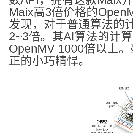
Maix高3倍价格的Op
发现，对于普通算法的计
2~3倍。其AI算法的计算
OpenMV 1000倍以上
正的小巧精悍。