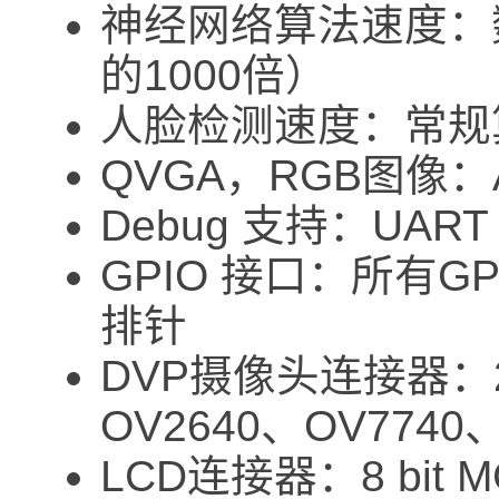
神经网络算法速度：数
的1000倍）
人脸检测速度：常规
QVGA，RGB图像：
Debug 支持：UAR
GPIO 接口：所有GP
排针
DVP摄像头连接器：2
OV2640、OV774
LCD连接器：8 bit MC