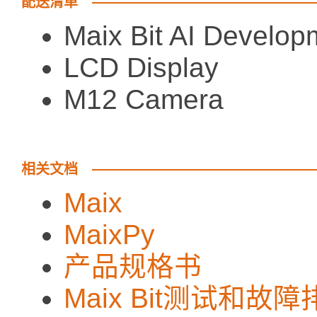
配送清单
Maix Bit AI Devel
LCD Display
M12 Camera
相关文档
Maix
MaixPy
产品规格书
Maix Bit测试和故