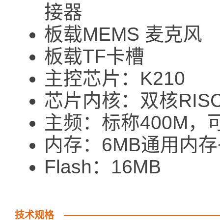
接器
板载MEMS 麦克风
板载TF卡槽
主控芯片：K210
芯片内核：双核RISC-V 
主频：标称400M，可
内存：6MB通用内存+2
Flash：16MB
技术规格