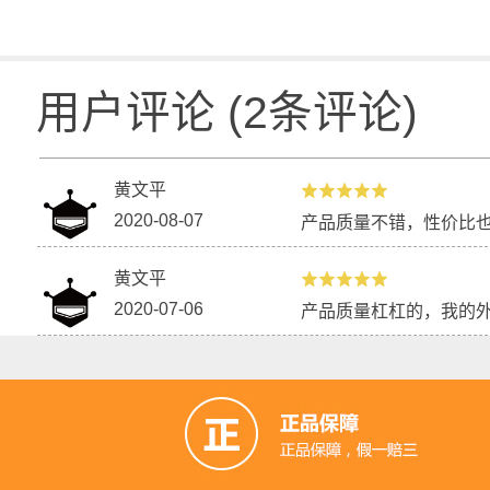
用户评论
(
2
条评论)
黄文平
2020-08-07
产品质量不错，性价比
黄文平
2020-07-06
产品质量杠杠的，我的