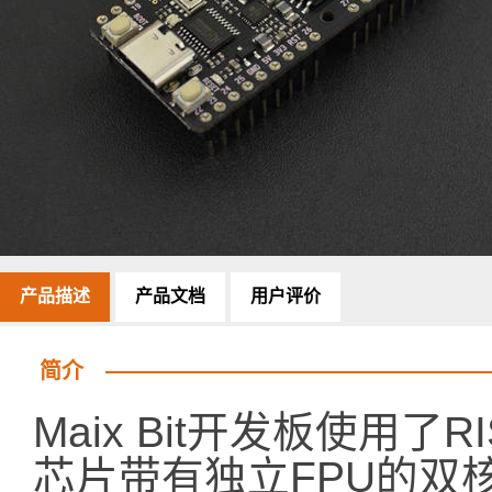
产品描述
产品文档
用户评价
简介
Maix Bit开发板使用了R
芯片带有独立FPU的双