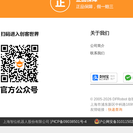
关于我们
公司简介
联系我们
© 2005-2026 DFRo
上海市浦东新区中科路1699号A
友情链接：
快递查询
上海智位机器人股份有限公司
沪ICP备09038501号-4
沪公网安备31011502