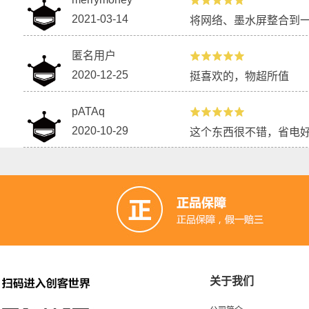
2021-03-14
将网络、墨水屏整合到
【ESP32,ESP8266】教程/项目汇总
(2023.10.26更新)
匿名用户
2020-12-25
挺喜欢的，物超所值
pATAq
2020-10-29
这个东西很不错，省电
关于我们