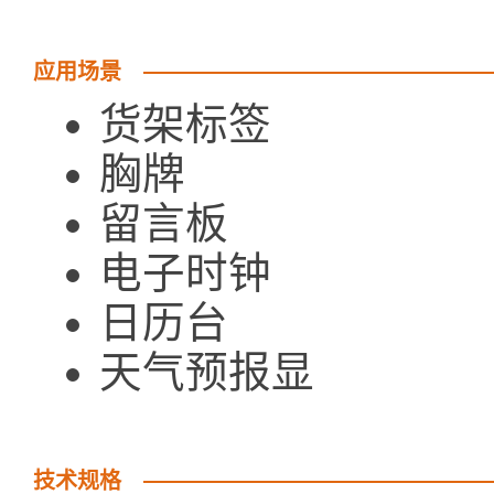
应用场景
货架标签
胸牌
留言板
电子时钟
日历台
天气预报显
技术规格