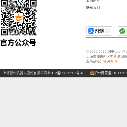
公司简介
联系我们
© 2005-2026 DFRo
上海市浦东新区中科路1699号A
友情链接：
快递查询
上海智位机器人股份有限公司
沪ICP备09038501号-4
沪公网安备31011502