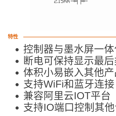
特性
控制器与墨水屏一体
断电可保持显示最后
体积小易嵌入其他产
支持WiFi和蓝牙连接
兼容阿里云IOT平台
支持IO端口控制其