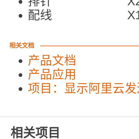
排针 X
配线 X
相关文档
产品文档
产品应用
项目：显示阿里云发
相关项目