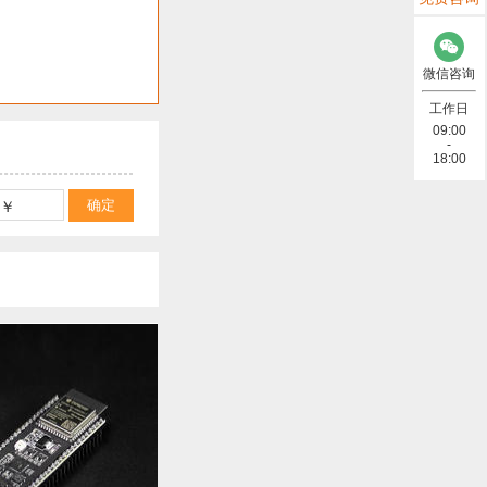
微信咨询
工作日
09:00
-
18:00