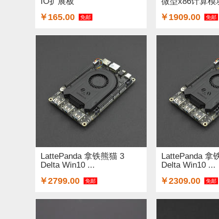
IO扩展板
微型x86计算模块
￥165.00
￥1909.00
免邮
免邮
LattePanda 拿铁熊猫 3
LattePanda 
Delta Win10 ...
Delta Win10 ...
￥2799.00
￥2309.00
免邮
免邮