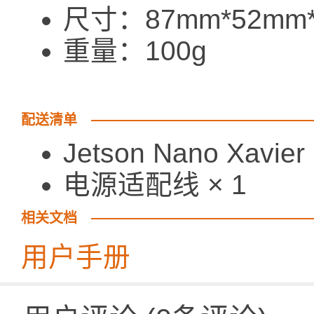
尺寸：87mm*52mm
重量：100g
配送清单
Jetson Nano Xavie
电源适配线 × 1
相关文档
用户手册