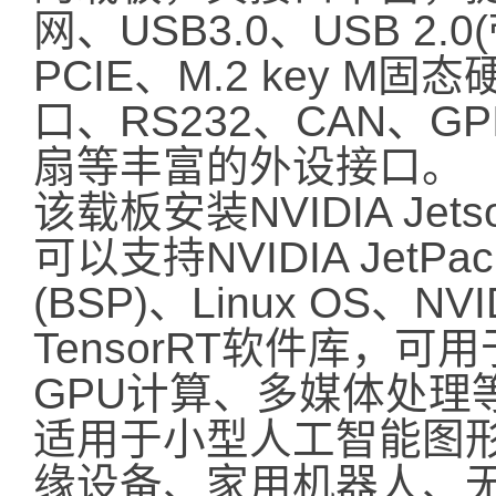
网、USB3.0、USB 2.0
PCIE、M.2 key M固态
口、RS232、CAN、GP
扇等丰富的外设接口。
该载板安装NVIDIA Jetso
可以支持NVIDIA Jet
(BSP)、Linux OS、NV
TensorRT软件库，
GPU计算、多媒体处理
适用于小型人工智能图
缘设备、家用机器人、