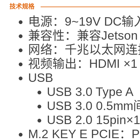
技术规格
电源：9~19V DC输
兼容性：兼容Jetson Na
网络：千兆以太网连接器
视频输出：HDMI ×1
USB
USB 3.0 Type
USB 3.0 0.5mm
USB 2.0 15pin×1
M.2 KEY E PCIE：P