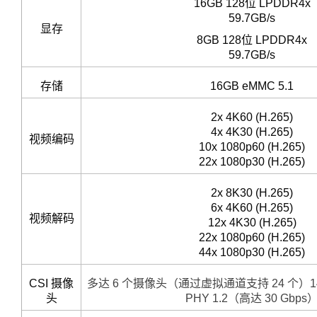
16GB 128位 LPDDR4x
59.7GB/s
显存
8GB 128位 LPDDR4x
59.7GB/s
存储
16GB eMMC 5.1
2x 4K60 (H.265)
4x 4K30 (H.265)
视频编码
10x 1080p60 (H.265)
22x 1080p30 (H.265)
2x 8K30 (H.265)
6x 4K60 (H.265)
视频解码
12x 4K30 (H.265)
22x 1080p60 (H.265)
44x 1080p30 (H.265)
CSI 摄像
多达 6 个摄像头（通过虚拟通道支持 24 个）14 通道
头
PHY 1.2（高达 30 Gbps