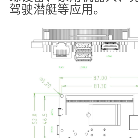
驾驶潜艇等应用。