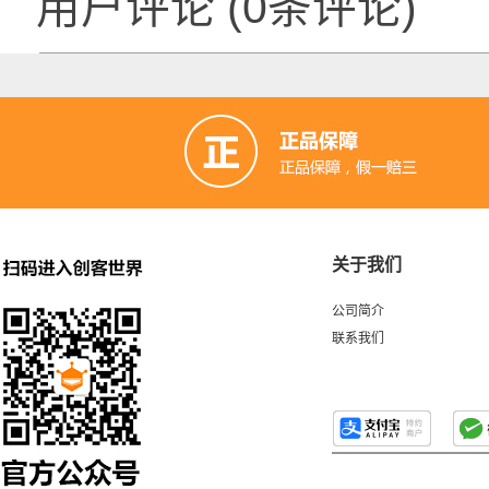
用户评论
(
0
条评论)
关于我们
公司简介
联系我们