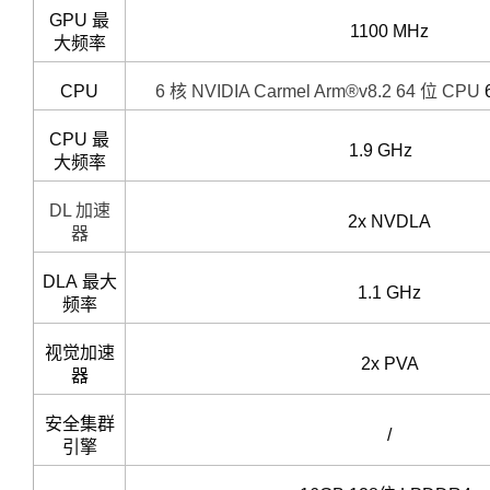
GPU 最
1100 MHz
大频率
CPU
6 核 NVIDIA Carmel Arm®v8.2 64 位 CPU
CPU 最
1.9 GHz
大频率
DL 加速
2x NVDLA
器
DLA 最大
1.1 GHz
频率
视觉加速
2x PVA
器
安全集群
/
引擎