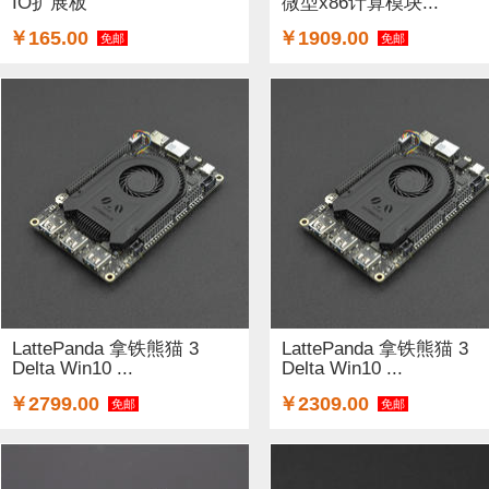
IO扩展板
微型x86计算模块...
￥165.00
￥1909.00
免邮
免邮
LattePanda 拿铁熊猫 3
LattePanda 拿铁熊猫 3
Delta Win10 ...
Delta Win10 ...
￥2799.00
￥2309.00
免邮
免邮