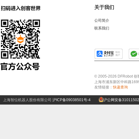
关于我们
公司简介
联系我们
© 2005-2026 DFRo
上海市浦东新区中科路1699号A
友情链接：
快递查询
上海智位机器人股份有限公司
沪ICP备09038501号-4
沪公网安备31011502