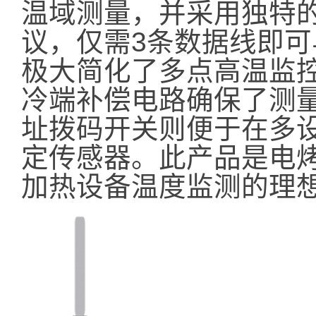
温域测量，并采用独特的单
议，仅需3条数据线即可与
极大简化了多点高温监
冷端补偿电路确保了测
址拨码开关则便于在多
定传感器。此产品是电
加热设备温度监测的理