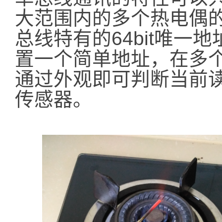
大范围内的多个热电偶的
总线特有的64bit唯一
置一个简单地址，在多个
通过外观即可判断当前读
传感器。