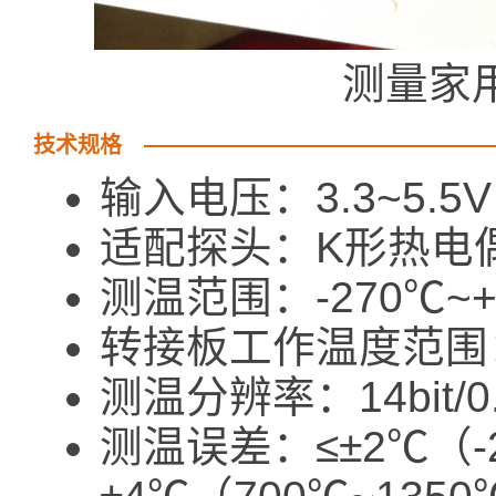
测量家
技术规格
输入电压：3.3~5.5V
适配探头：K形热电
测温范围：-270℃~+
转接板工作温度范围：-
测温分辨率：14bit/0
测温误差：≤±2℃（-