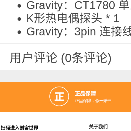
Gravity：CT1780
K形热电偶探头 * 1
Gravity：3pin 连接线
用户评论
(
0
条评论)
关于我们