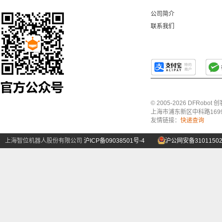
公司简介
联系我们
© 2005-2026 DFRo
上海市浦东新区中科路1699号A
友情链接：
快递查询
上海智位机器人股份有限公司
沪ICP备09038501号-4
沪公网安备31011502