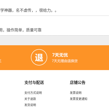
教学神器，名不虚传，，很给力。。
用，操作简单，质量可靠
支付与配送
店铺公告
支付方式说明
发票说明
关于退款
发票变更通知
发货说明