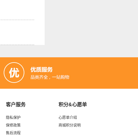
客户服务
积分&心愿单
隐私保护
心愿单介绍
保修政策
商城积分说明
售后流程