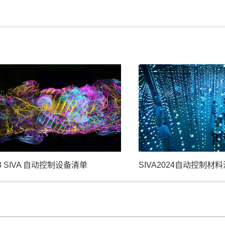
23 SIVA 自动控制设备清单
SIVA2024自动控制材