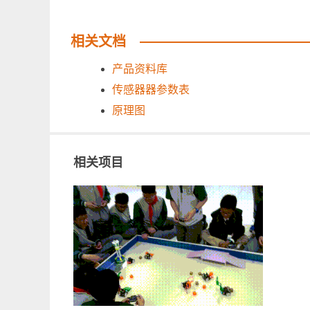
相关文档
产品资料库
传感器器参数表
原理图
相关项目