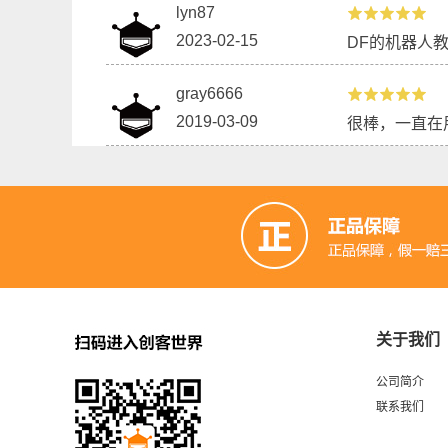
lyn87
2023-02-15
DF的机器人
gray6666
2019-03-09
很棒，一直在
比赛用（掌控版）
关于我们
公司简介
联系我们