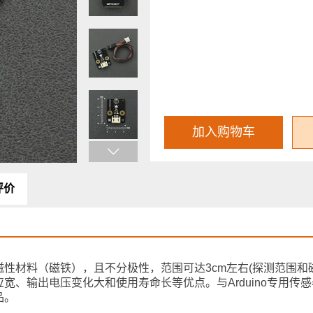
加入购物车
评价
性材料（磁铁），且不分极性，范围可达3cm左右(探测范围和
宽、输出电压变化大和使用寿命长等优点。与Arduino专用传
品。