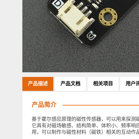
产品描述
产品文档
相关项目
用户
产品简介
基于霍尔感应原理的磁性传感器，可以用来探测磁
它具有对磁场敏感、结构简单、体积小、频率响应
用，可以制作与磁性材料（磁铁）相关的互动作