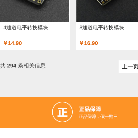
4通道电平转换模块
8通道电平转换模块
￥14.90
￥16.90
共
294
条相关信息
上一