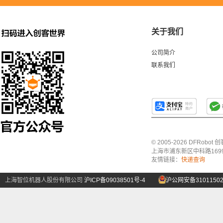
关于我们
公司简介
联系我们
© 2005-2026 DFRo
上海市浦东新区中科路1699号A
友情链接：
快递查询
上海智位机器人股份有限公司
沪ICP备09038501号-4
沪公网安备31011502