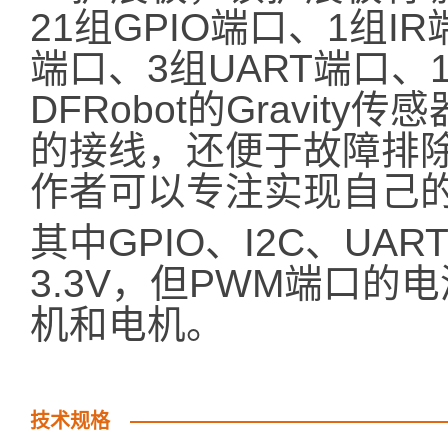
21组GPIO端口、1组I
端口、3组UART端口、
DFRobot的Gravi
的接线，还便于故障排
作者可以专注实现自己
其中GPIO、I2C、UAR
3.3V，但PWM端口的
机和电机。
技术规格