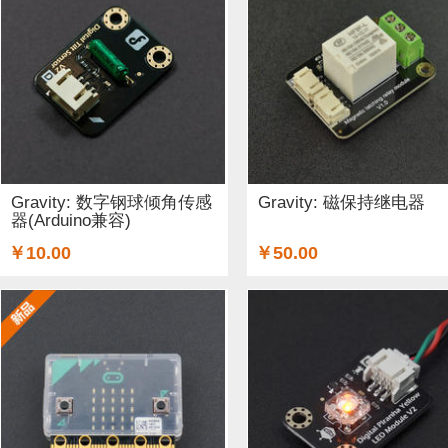
Gravity: 数字钢球倾角传感
Gravity: 磁保持继电器
器(Arduino兼容)
￥10.00
￥50.00