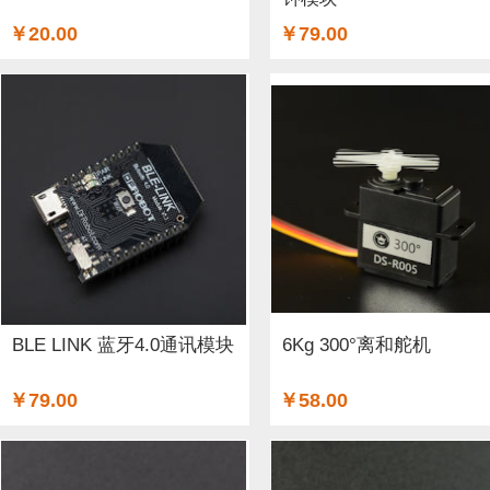
￥20.00
￥79.00
BLE LINK 蓝牙4.0通讯模块
6Kg 300°离和舵机
￥79.00
￥58.00