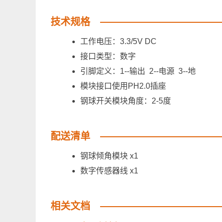
技术规格
工作电压：3.3/5V DC
接口类型：数字
引脚定义：1--输出 2--电源 3--地
模块接口使用PH2.0插座
钢球开关模块角度：2-5度
配送清单
钢球倾角模块 x1
数字传感器线 x1
相关文档