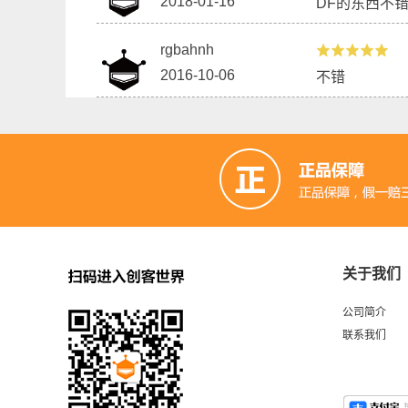
2018-01-16
DF的东西不
rgbahnh
2016-10-06
不错
关于我们
公司简介
联系我们