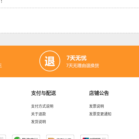
错！
支付与配送
店铺公告
支付方式说明
发票说明
关于退款
发票变更通知
发货说明