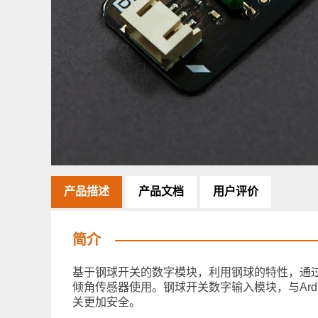
产品描述
产品文档
用户评价
简介
基于钢球开关的数字模块，利用钢球的特性，通
倾角传感器使用。钢球开关数字输入模块，与Ar
关更加安全。