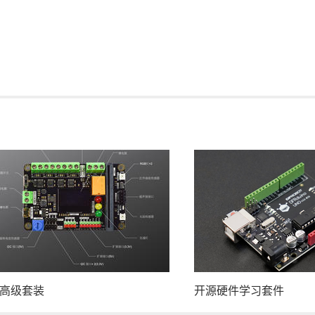
高级套装
开源硬件学习套件