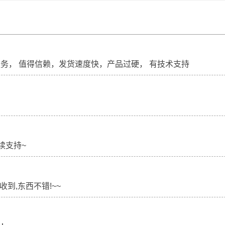
服务， 值得信赖，发货速度快，产品过硬， 有技术支持
续支持~
收到,东西不错!~~