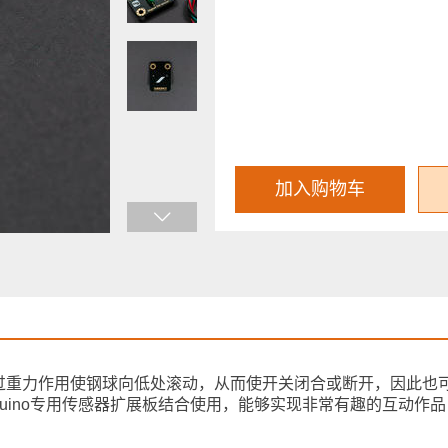
加入购物车
过重力作用使钢球向低处滚动，从而使开关闭合或断开，因此也
duino专用传感器扩展板结合使用，能够实现非常有趣的互动作