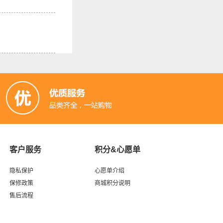
客户服务
积分&心愿单
隐私保护
心愿单介绍
保修政策
商城积分说明
售后流程