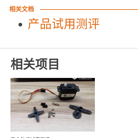
相关文档
产品试用测评
相关项目