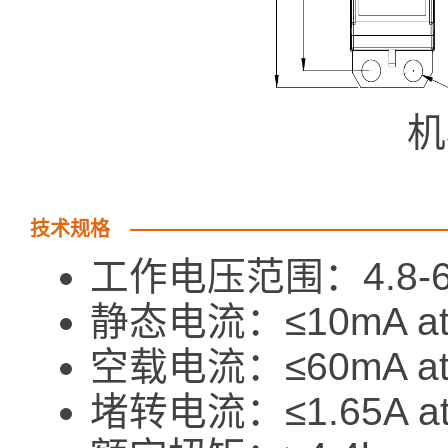
机
技术规格
工作电压范围：4.8-6
静态电流：≤10mA at 
空载电流：≤60mA at
堵转电流：≤1.65A at