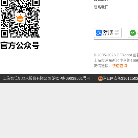
联系我们
© 2005-2026 DFRo
上海市浦东新区中科路1699号A
友情链接：
快递查询
上海智位机器人股份有限公司
沪ICP备09038501号-4
沪公网安备31011502