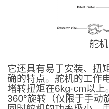
舵机
它还具有易于安装、扭
确的特点。舵机的工作电压
堵转扭矩在6kg·cm以
360°旋转（仅限于手
同时舵机的功率极小，用