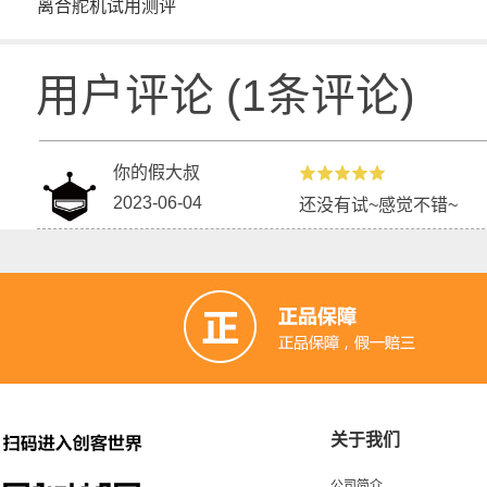
离合舵机试用测评
用户评论
(
1
条评论)
你的假大叔
2023-06-04
还没有试~感觉不错~
关于我们
公司简介