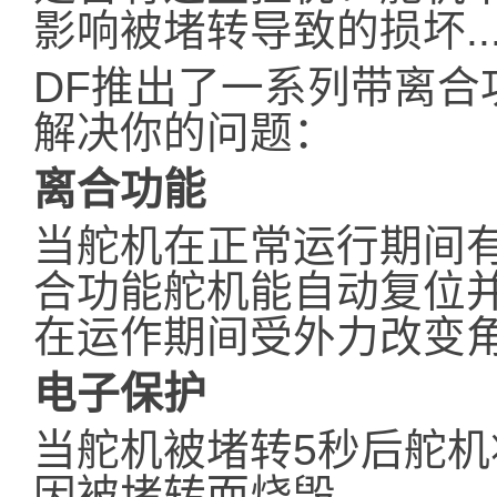
影响被堵转导致的损坏....
DF推出了一系列带离合
解决你的问题：
离合功能
当舵机在正常运行期间有
合功能舵机能自动复位
在运作期间受外力改变
电子保护
当舵机被堵转5秒后舵
因被堵转而烧毁。