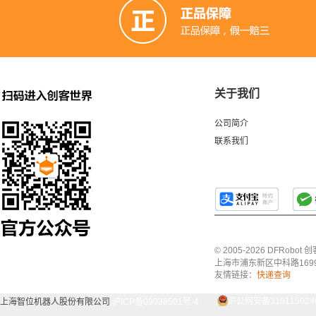
关于我们
公司简介
联系我们
© 2005-2026 DFRo
上海市浦东新区中科路1699号A
友情链接：
快递查询
上海智位机器人股份有限公司
沪ICP备09038501号-4
沪公网安备3101150240