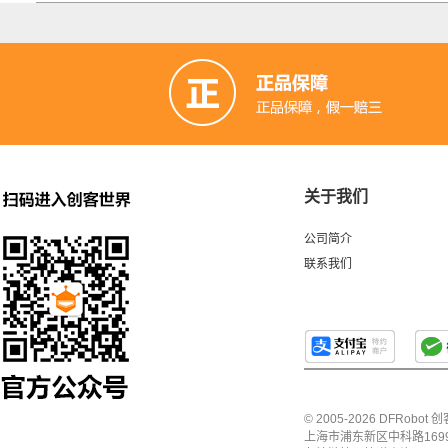
关于我们
公司简介
联系我们
© 2005-2026 DFRo
上海市浦东新区中科路1699号A