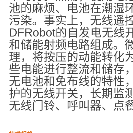
池的麻烦、电池在潮湿
污染。
事实上
，无线遥
DFRobot的自发电无
和储能射频电路组成。
理，将按压的动能转化
些电能进行整流和储存
无电池和免布线的特性
护的无线开关，长期监
无线门铃、呼叫器、点