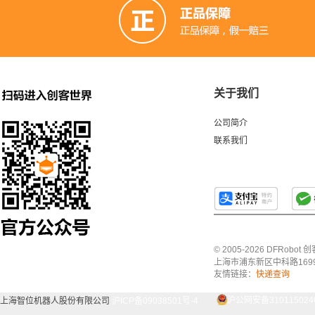
关于我们
公司简介
联系我们
© 2005-2026 DFRo
上海市浦东新区中科路1699号A
友情链接：
快递查询
上海智位机器人股份有限公司
沪ICP备09038501号-4
沪公网安备3101150240