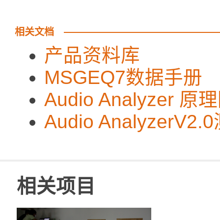
相关文档
产品资料库
MSGEQ7数据手册
Audio Analyzer 原
Audio Analyzer
相关项目