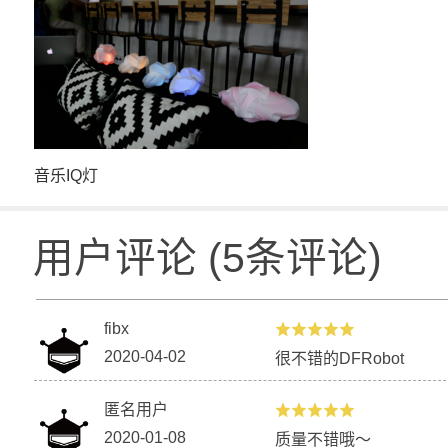
音乐IQ灯
用户评论
(
5
条评论)
fibx
2020-04-02
很不错的DFRobot
匿名用户
2020-01-08
质量不错哦～