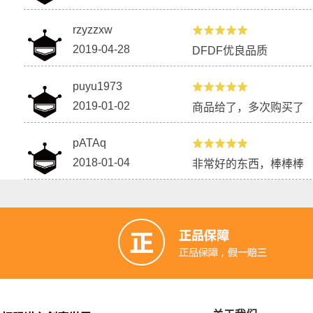
rzyzzxw
2019-04-28
DFDF优良品质
puyu1973
2019-01-02
商品给了，多次购买了
pATAq
2018-01-04
非常好的东西，棒棒棒