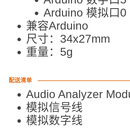
Arduino 模拟口
兼容Arduino
尺寸：34x27mm
重量：5g
配送清单
Audio Analyzer 
模拟信号线
模拟数字线