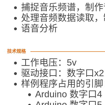
捕捉音乐频谱，制作
处理音频数据读取，
语音分析
技术规格
工作电压：5v
驱动接口：数字口x2
样例程序占用的引脚
Arduino 数字口4 
Arduino 数字口5 