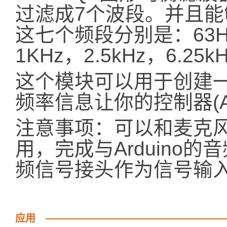
过滤成7个波段。并且
这七个频段分别是：63Hz
1KHz，2.5kHz，6.25k
这个模块可以用于创建
频率信息让你的控制器(Ar
注意事项：可以和麦克风传
用，完成与Arduino的
频信号接头作为信号输
应用