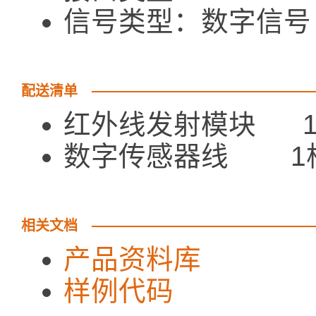
信号类型：数字信号
配送清单
红外线发射模块 
数字传感器线 1
相关文档
产品资料库
样例代码