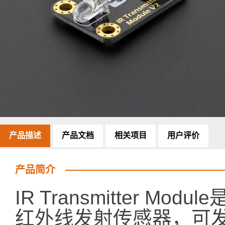
产品描述
产品文档
相关项目
用户评价
产品简介
IR Transmitter Mod
红外线发射传感器，可发