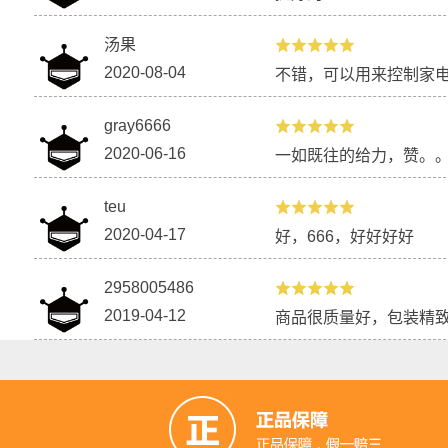
汤果
2020-08-04
不错，可以用来控制家
gray6666
2020-06-16
一如既往的给力，赞。
teu
2020-04-17
好，666，好好好好
2958005486
2019-04-12
商品很质量好，包装精