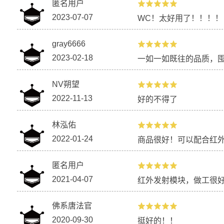
匿名用户
2023-07-07
WC！太好用了！！！
gray6666
2023-02-18
一如一如既往的品质，
NV朔望
2022-11-13
好的不得了
林泓佑
2022-01-24
商品很好！可以配合红
匿名用户
2021-04-07
红外发射模块，做工很
佛系唐法官
2020-09-30
挺好的！！