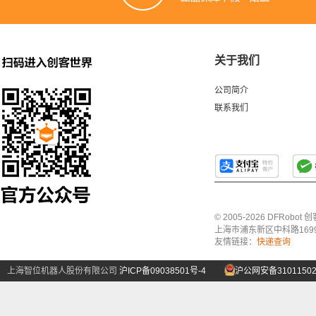
关于我们
公司简介
联系我们
© 2005-2026 DFRo
上海市浦东新区中科路1699号A
友情链接：
快递查询
上海智位机器人股份有限公司
沪ICP备09038501号-4
沪公网安备31011502