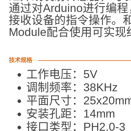
通过对Arduino进行编
接收设备的指令操作。和Ardu
Module配合使用可实
技术规格
工作电压：5V
调制频率：38KHz
平面尺寸：25x20m
安装孔距：14mm
接口类型：PH2.0-3