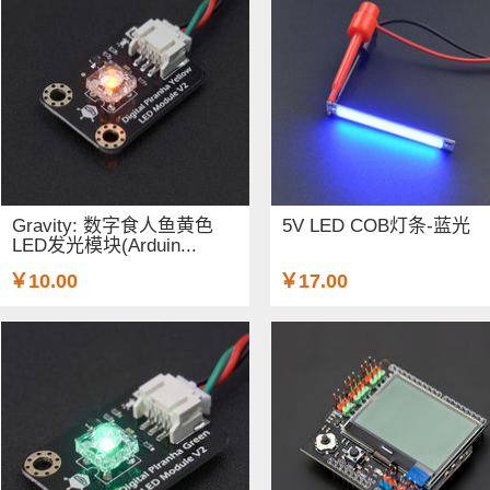
Gravity: 数字食人鱼黄色
5V LED COB灯条-蓝光
LED发光模块(Arduin...
￥10.00
￥17.00