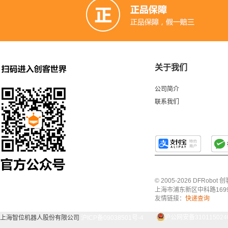
关于我们
公司简介
联系我们
© 2005-2026 DFRo
上海市浦东新区中科路1699号A
友情链接：
快递查询
上海智位机器人股份有限公司
沪ICP备09038501号-4
沪公网安备3101150240