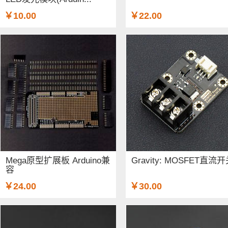
￥10.00
￥22.00
Mega原型扩展板 Arduino兼
Gravity: MOSFET直流
容
￥24.00
￥30.00