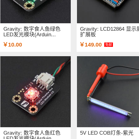
Gravity: 数字食人鱼绿色
Gravity: LCD12864 显示
LED发光模块(Arduin...
扩展板
￥10.00
￥149.00
免邮
Gravity: 数字食人鱼红色
5V LED COB灯条-紫光
LED发光模块(Arduin...