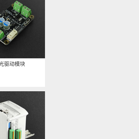
光驱动模块