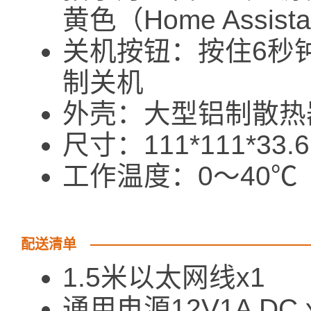
黄色（Home Assis
关机按钮：按住6秒
制关机
外壳：大型铝制散热
尺寸：111*111*33.
工作温度：0～40℃
配送清单
1.5米以太网线x1
通用电源12V1A DC 