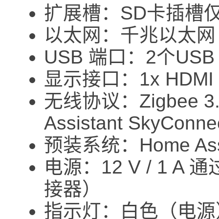
扩展槽：SD卡插槽
以太网：千兆以太网
USB 端口：2个USB 
显示接口：1x HDM
无线协议：Zigbee 3
Assistant SkyConn
预装系统：Home Assi
电源：12 V / 1
接器）
指示灯：白色（电源