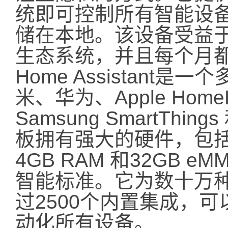
统即可控制所有智能设
储在本地。该设备受益于蓬勃发
生态系统，并且每个月
Home Assistan
米、华为、Apple HomeK
Samsung SmartThin
板拥有强大的硬件，包括1
4GB RAM 和32GB
智能标准。它为数十万
过2500个内置集成，
动化所有设备。