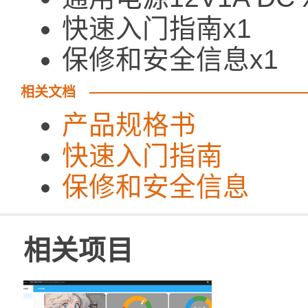
快速入门指南x1
保修和安全信息x1
相关文档
产品规格书
快速入门指南
保修和安全信息
相关项目