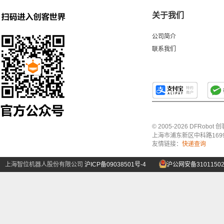
关于我们
公司简介
联系我们
© 2005-2026 DFRo
上海市浦东新区中科路1699号A
友情链接：
快递查询
上海智位机器人股份有限公司
沪ICP备09038501号-4
沪公网安备31011502