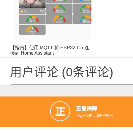
【指南】使用 MQTT 将 ESP32-C5 连
接到 Home Assistant
用户评论
(
0
条评论)