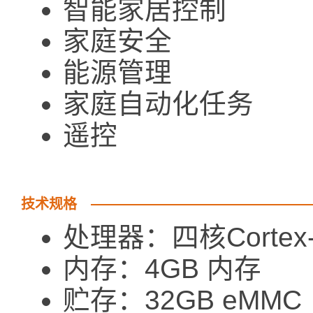
智能家居控制
家庭安全
能源管理
家庭自动化任务
遥控
技术规格
处理器：四核Cortex-
内存：4GB 内存
贮存：32GB eMMC