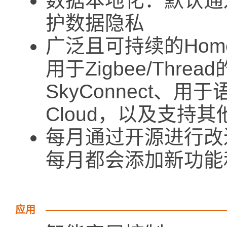
数据本地化：默认通
护数据隐私
广泛且可持续的Home 
用于Zigbee/Thread的
SkyConnect、用于语
Cloud，以及支持
每月通过开源进行改
每月都会添加新功能
应用