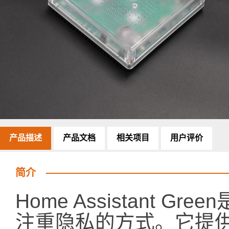
产品描述
产品文档
相关项目
用户评价
简介
Home Assistant 
注重隐私的方式。它提