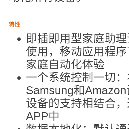
特性
即插即用型家庭助理
使用，移动应用程序
家庭自动化体验
一个系统控制一切：将A
Samsung和Ama
设备的支持相结合，
APP中