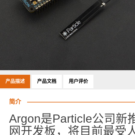
产品描述
产品文档
用户评价
简介
Argon是Particle公
网开发板，将目前最受人