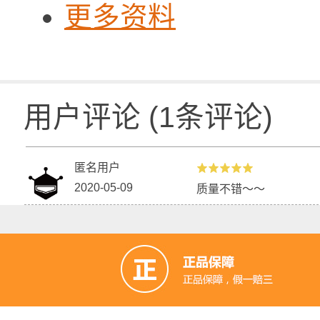
更多资料
用户评论
(
1
条评论)
匿名用户
2020-05-09
质量不错～～