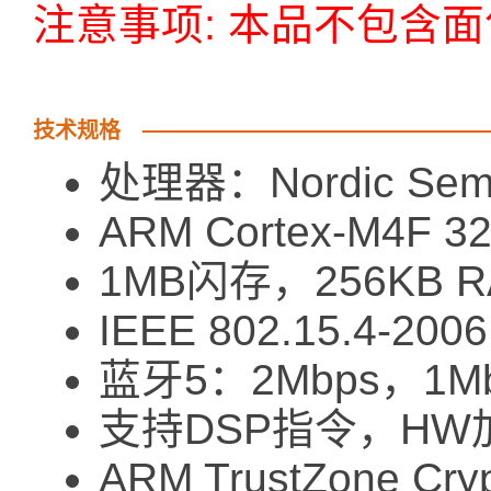
注意事项: 本品不包含
技术规格
处理器：Nordic Semic
ARM Cortex-M4F
1MB闪存，256KB R
IEEE 802.15.4-20
蓝牙5：2Mbps，1Mb
支持DSP指令，HW
ARM TrustZone C