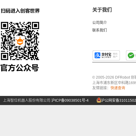
关于我们
公司简介
联系我们
© 2005-2026 DFRo
上海市浦东新区中科路1699号A
友情链接：
快递查询
上海智位机器人股份有限公司
沪ICP备09038501号-4
沪公网安备31011502