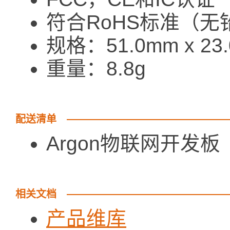
符合RoHS标准（无
规格：51.0mm x 23.
重量：8.8
配送清单
Argon物联
相关文档
产品维库