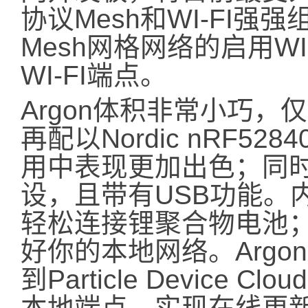
协议Mesh和WI-FI强强
Mesh网格网络的启用W
WI-FI端点。
Argon体积非常小巧
再配以Nordic nRF5
用中表现更加出色；同时
设，且带有USB功能。
轻松连接锂聚合物电池
好你的本地网络。Arg
到Particle Device
本地端点，实现在线更