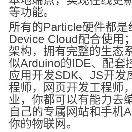
等功能。
所有的Particle硬件
Device Cloud配
架构，拥有完整的生态
似Arduino的IDE、
应用开发SDK、JS开
程师，网页开发工程师，Ar
业，你都可以有能力去
自己的专属网站和手机A
你的物联网。