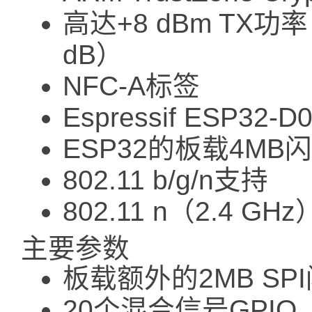
高达+8 dBm TX功
dB）
NFC-A标签
Espressif ESP32-
ESP32的板载4MB
802.11 b/g/n支持
802.11 n（2.4 G
主要参数
板载额外的2MB SP
20个混合信号GPIO