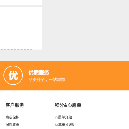
客户服务
积分&心愿单
隐私保护
心愿单介绍
保修政策
商城积分说明