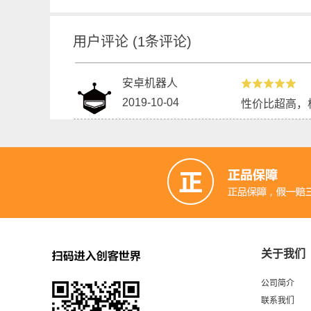
用户评论
(
1
条评论)
安卓机器人
2019-10-04
性价比超高，板
关于我们
公司简介
联系我们