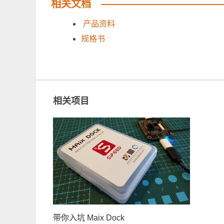
相关文档
产品资料
规格书
相关项目
带你入坑 Maix Dock