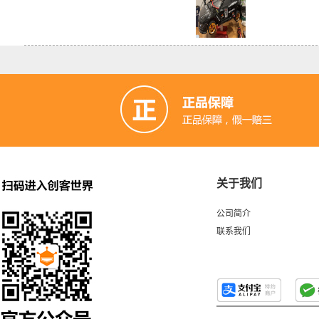
关于我们
公司简介
联系我们