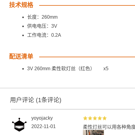
技术规格
长度：260mm
供电电压：3V
工作电流：0.2A
配送清单
3V 260mm 柔性软灯丝（红色） x5
用户评论
(
1
条评论)
yoyojacky
2022-11-01
柔性灯丝可以用各种角度