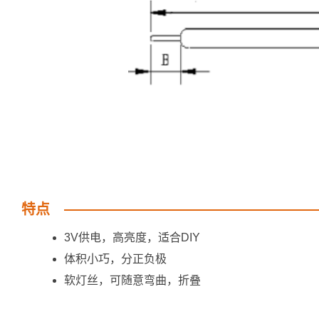
特点
3V供电，高亮度，适合DIY
体积小巧，分正负极
软灯丝，可随意弯曲，折叠