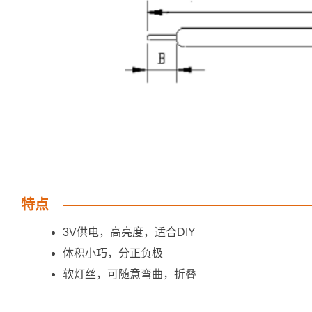
特点
3V供电，高亮度，适合DIY
体积小巧，分正负极
软灯丝，可随意弯曲，折叠