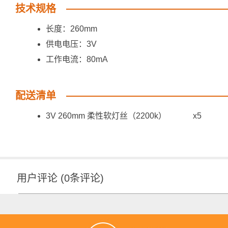
技术规格
长度：260mm
供电电压：3V
工作电流：80mA
配送清单
3V 260mm 柔性软灯丝（2200k） x5
用户评论
(
0
条评论)