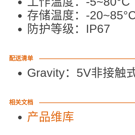
工作温度：-5~80°C
存储温度：-20~85°
防护等级：IP67
配送清单
Gravity：5V
相关文档
产品维库