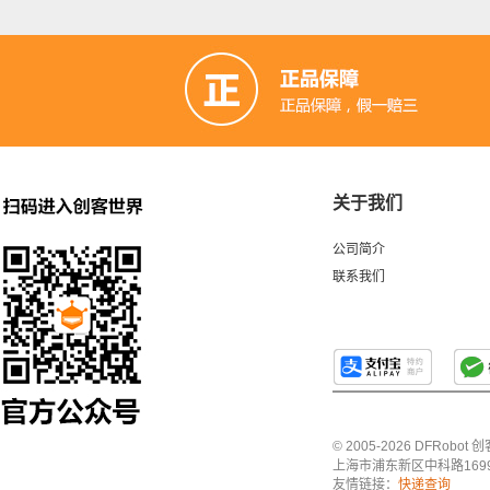
关于我们
公司简介
联系我们
© 2005-2026 DFRo
上海市浦东新区中科路1699号A
友情链接：
快递查询