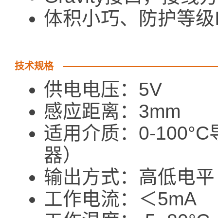
体积小巧、防护等级I
技术规格
供电电压：5V
感应距离：3mm
适用介质：0-100
器）
输出方式：高低电平
工作电流：＜5mA