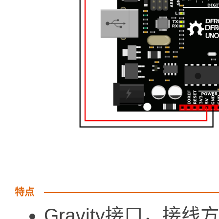
特点
Gravity接口，接线