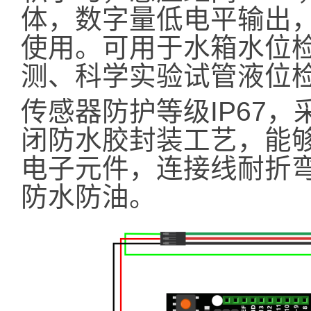
体，数字量低电平输出，可直
使用。可用于水箱水位
测、科学实验试管液位
传感器防护等级IP67
闭防水胶封装工艺，能
电子元件，连接线耐折
防水防油。