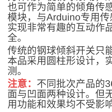
也可作为简单的倾角传
模块，与Arduino专
实现非常有趣的互动作
全。
传统的钢球倾斜开关只
本品采用圆柱形设计，实
测。
注意：
不同批次产品的3
面与凹面两种设计。但
用功能和效果均不受影