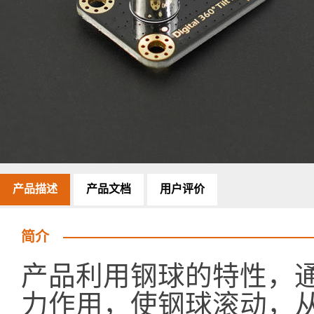
产品描述
产品文档
用户评价
简介
产品利用钢球的特性，
力作用，使钢球滚动，