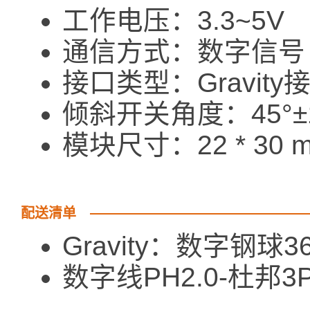
工作电压：3.3~5V
通信方式：数字信号
接口类型：Gravity
倾斜开关角度：45°±1
模块尺寸：22 * 30 
配送清单
Gravity：数字钢
数字线PH2.0