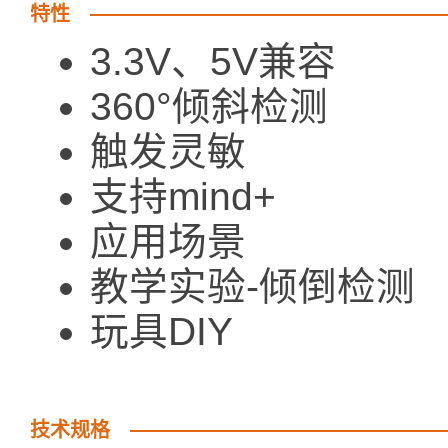
特性
3.3V、5V兼容
360°倾斜检测
触发灵敏
支持mind+
应用场景
教学实验-倾倒检测
玩具DIY
技术规格