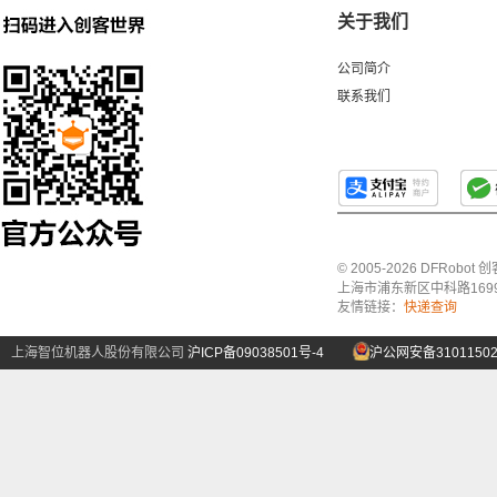
关于我们
公司简介
联系我们
© 2005-2026 DFRo
上海市浦东新区中科路1699号A
友情链接：
快递查询
上海智位机器人股份有限公司
沪ICP备09038501号-4
沪公网安备31011502