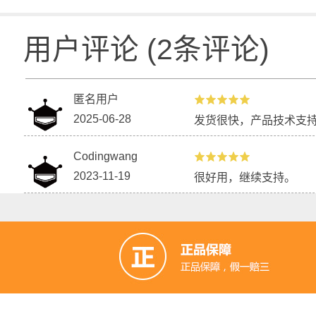
用户评论
(
2
条评论)
匿名用户
2025-06-28
发货很快，产品技术支
Codingwang
2023-11-19
很好用，继续支持。