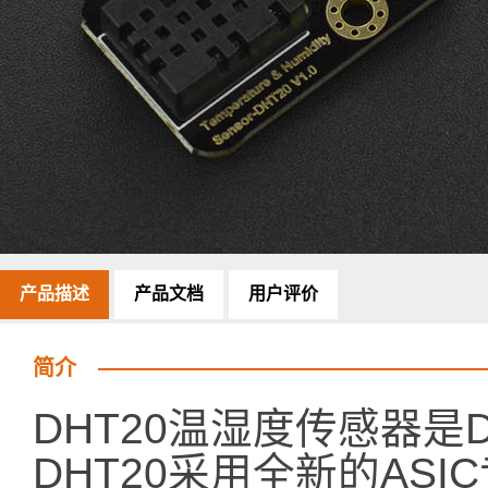
产品描述
产品文档
用户评价
简介
DHT20温湿度传感器是
DHT20采用全新的AS