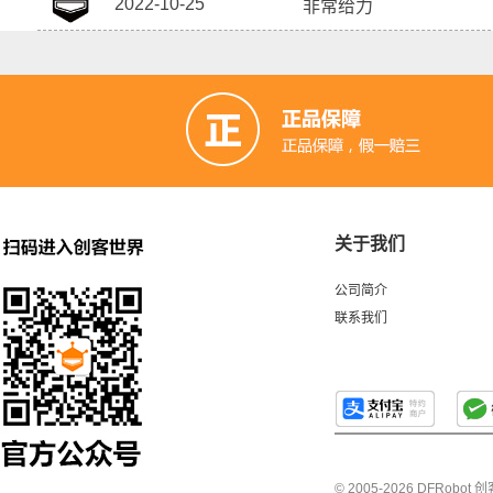
2022-10-25
非常给力
关于我们
公司简介
联系我们
© 2005-2026 DFRo