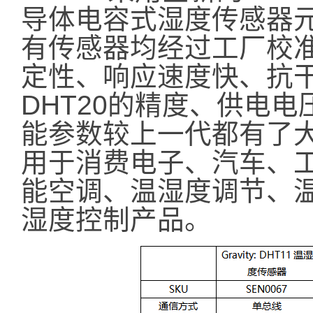
导体电容式湿度传感器
有传感器均经过工厂校
定性、响应速度快、抗
DHT20的精度、供电
能参数较上一代都有了
用于消费电子、汽车、
能空调、温湿度调节、
湿度控制产品。