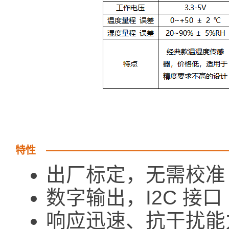
特性
出厂标定，无需校准
数字输出，I2C 接口
响应迅速、抗干扰能