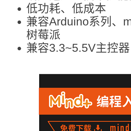
低功耗、低成本
兼容Arduino系列、m
树莓派
兼容3.3~5.5V主控器