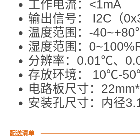
工作电流：<1mA
输出信号： I2C（0x
温度范围：-40~+80℃
湿度范围：0~100%R
分辨率：0.01℃、0.
存放环境： 10℃-50
电路板尺寸：22mm*
安装孔尺寸：内径3.1
配送清单