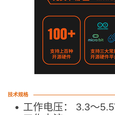
技术规格
工作电压： 3.3～5.5