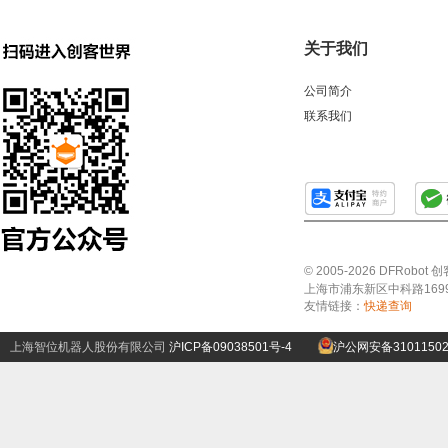
关于我们
公司简介
联系我们
© 2005-2026 DFRo
上海市浦东新区中科路1699号A
友情链接：
快递查询
上海智位机器人股份有限公司
沪ICP备09038501号-4
沪公网安备31011502