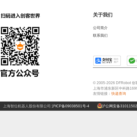
关于我们
公司简介
联系我们
© 2005-2026 DFRo
上海市浦东新区中科路1699号A
友情链接：
快递查询
上海智位机器人股份有限公司
沪ICP备09038501号-4
沪公网安备31011502