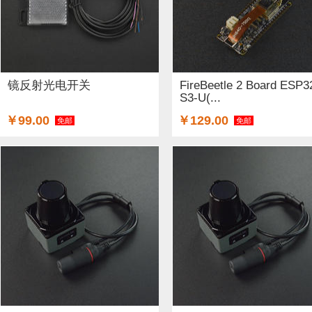
镜反射光电开关
FireBeetle 2 Board ESP3
S3-U(...
￥99.00
￥129.00
免邮
免邮