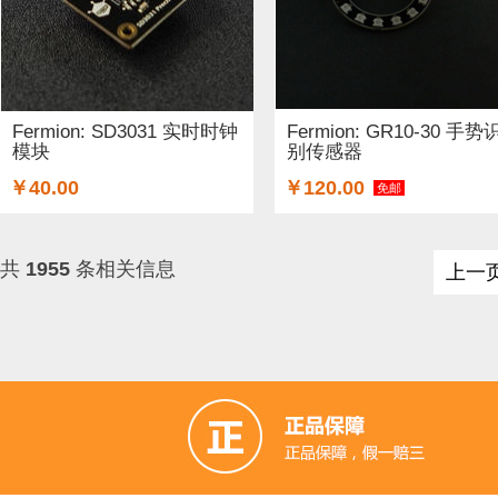
Fermion: SD3031 实时时钟
Fermion: GR10-30 手势
模块
别传感器
￥40.00
￥120.00
免邮
共
1955
条相关信息
上一