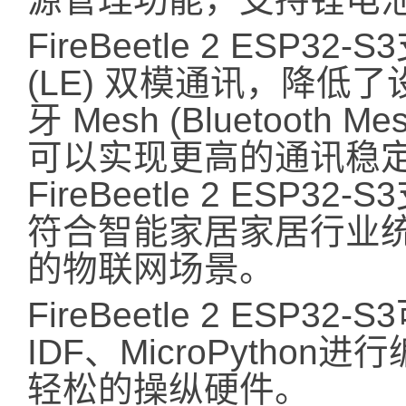
FireBeetle 2 ESP32-S
(LE) 双模通讯，降低
牙 Mesh (Bluetooth M
可以实现更高的通讯稳
FireBeetle 2 ESP3
符合智能家居家居行业
的物联网场景。
FireBeetle 2 ESP32
IDF、MicroPython
轻松的操纵硬件。