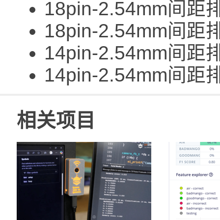
18pin-2.54mm间距
18pin-2.54mm间距
14pin-2.54mm间距
14pin-2.54mm间距
相关项目