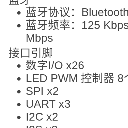
蓝牙协议：Bluetooth 
蓝牙频率：125 Kbps
Mbps
接口引脚
数字I/O x26
LED PWM 控制器 
SPI x2
UART x3
I2C x2