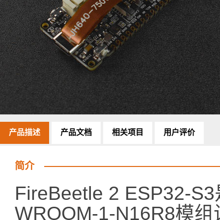
产品描述
产品文档
相关项目
用户评价
简介
FireBeetle 2 ESP32
WROOM-1-N16R8模