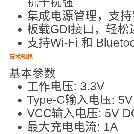
抗干扰强
集成电源管理，支持
板载GDI接口，轻松
支持Wi-Fi 和 Bluet
技术规格
基本参数
工作电压: 3.3V
Type-C输入电压: 5V
VCC输入电压: 5V D
最大充电电流: 1A