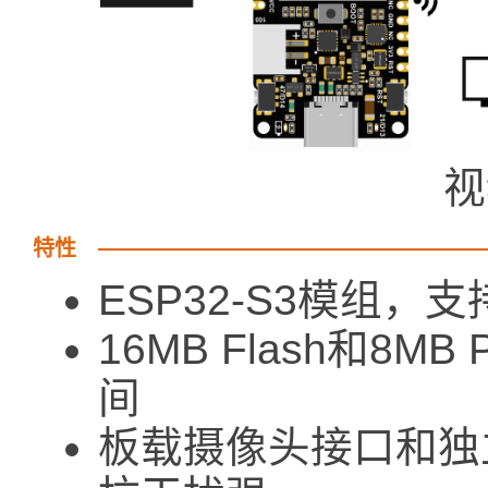
视
特性
ESP32-S3模组，支
16MB Flash和8
间
板载摄像头接口和独