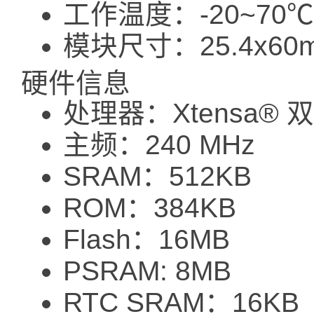
工作温度：-20~70℃
模块尺寸：25.4x60
硬件信息
处理器：Xtensa® 
主频：240 MHz
SRAM：512KB
ROM：384KB
Flash：16MB
PSRAM: 8MB
RTC SRAM：16KB