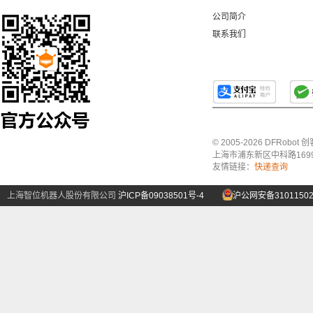
公司简介
联系我们
© 2005-2026 DFRo
上海市浦东新区中科路1699号A
友情链接：
快递查询
上海智位机器人股份有限公司
沪ICP备09038501号-4
沪公网安备31011502