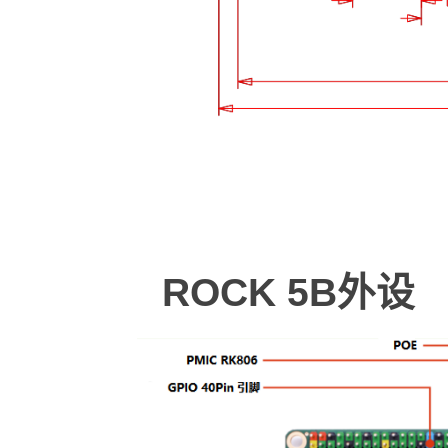
ROCK 5B外设