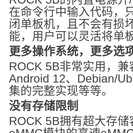
在命令行中输入代码，
闭单板机，且不会有损
能，用户可以灵活将单
更多操作系统，更多选
ROCK 5B非常实用，
Android 12、Debian/
集的完整实现等等。
没有存储限制
ROCK 5B拥有超大存储