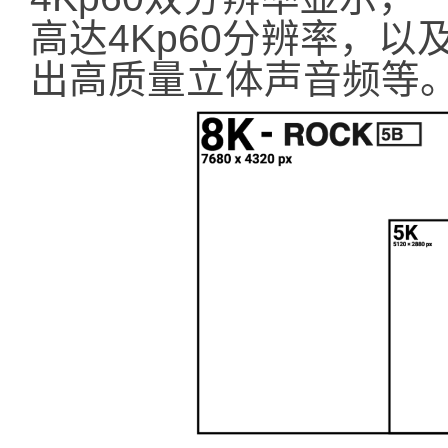
高达4Kp60分辨率，以
出高质量立体声音频等