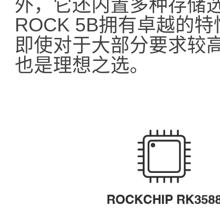
外，它还内置多种存储选
ROCK 5B拥有卓越
即使对于大部分要求较
也是理想之选。