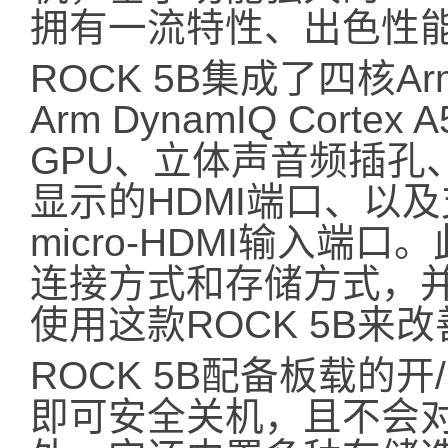
拥有一流特性、出色性
ROCK 5B集成了四核Arm 
Arm DynamIQ Cortex 
GPU、立体声音频插孔、
显示的HDMI端口、以及
micro-HDMI输入端口
连接方式和存储方式，
使用这款ROCK 5B来
ROCK 5B配备板载的
即可安全关机，且不会