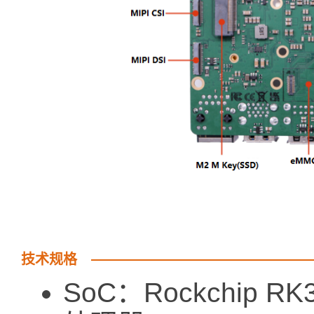
技术规格
SoC：Rockchip RK