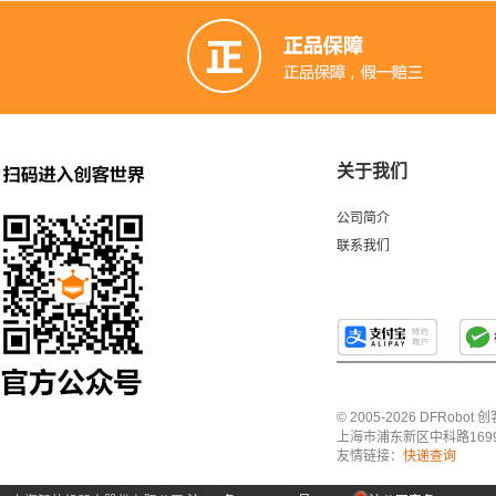
关于我们
公司简介
联系我们
© 2005-2026 DFRo
上海市浦东新区中科路1699号A
友情链接：
快递查询