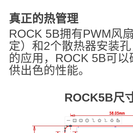
真正的热管理
ROCK 5B拥有PWM
定）和2个散热器安装
的应用，ROCK 5B
供出色的性能。
ROCK5B尺