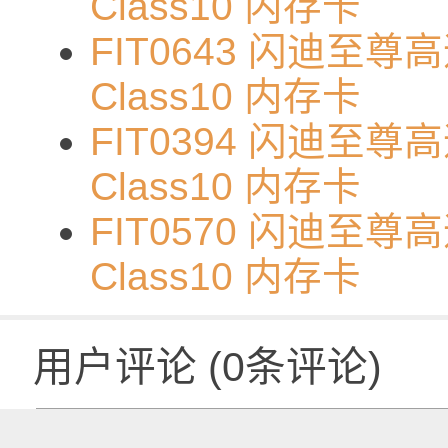
Class10 内存卡
FIT0643 闪迪至尊高速
Class10 内存卡
FIT0394 闪迪至尊高速
Class10 内存卡
FIT0570 闪迪至尊高速
Class10 内存卡
用户评论
(
0
条评论)