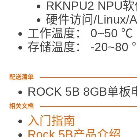
RKNPU2 NPU
硬件访问/Linux/
工作温度： 0~50 ℃
存储温度： -20~80 
配送清单
ROCK 5B 8GB单板
相关文档
入门指南
Rock 5B产品介绍