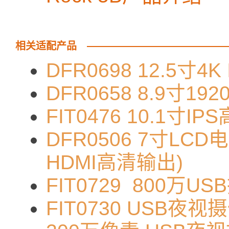
相关适配产品
DFR0698 12.5寸4
DFR0658 8.9寸19
FIT0476 10.1寸I
DFR0506 7寸LCD
HDMI高清输出)
FIT0729 800万
FIT0730 USB