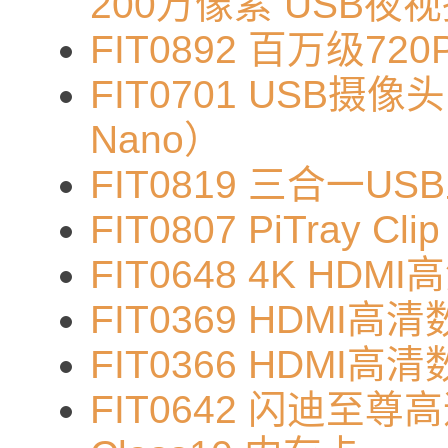
200万像素 USB夜
FIT0892 百万级72
FIT0701 USB摄
Nano）
FIT0819 三合一
FIT0807 PiTray Clip
FIT0648 4K H
FIT0369 HDMI高清
FIT0366 HDMI高清
FIT0642 闪迪至尊高速