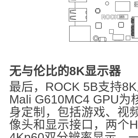
无与伦比的8K显示器
最后，ROCK 5B支持8K
Mali G610MC4 
身定制，包括游戏、视
像头和显示接口，两个HD
4Kp60双分辨率显示，一