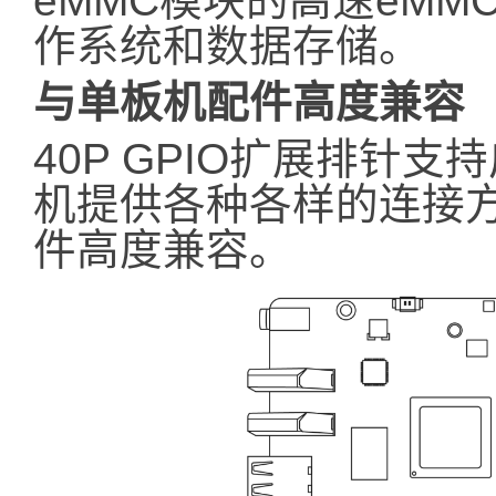
eMMC模块的高速eMM
作系统和数据存储。
与单板机配件高度兼容
40P GPIO扩展排针
机提供各种各样的连接方
件高度兼容。