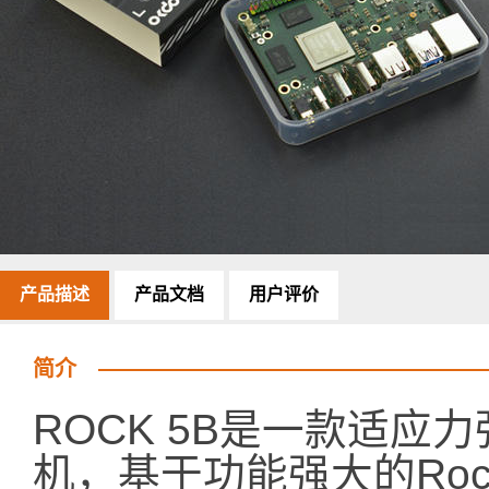
产品描述
产品文档
用户评价
简介
ROCK 5B是一款适
机，基于功能强大的Rockc