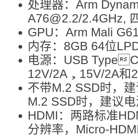
处理器：Arm Dynam
A76@2.2/2.4GHz, 
GPU：Arm Mali G6
内存：8GB 64位LPD
电源：USB TypeC™
12V/2A，15V/2A和
不带M.2 SSD时
M.2 SSD时，建议
HDMI：两路标准HDM
分辨率，Micro-HD