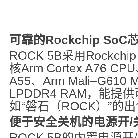
可靠的Rockchip SoC
ROCK 5B采用Rockchi
核Arm Cortex A76 CP
A55、Arm Mali–G610
LPDDR4 RAM，能
如“磐石（ROCK）”的
便于安全关机的电源开/
ROCK 5B的内置电源