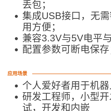
丢包；
集成USB接口，无需
用方便；
兼容3.3V与5V电平
配置参数可断电保存
应用场景
个人爱好者用于机器
研发工程师，小型开
试，开发和内嵌