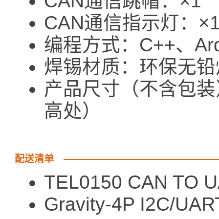
CAN通信跳帽：×1
CAN通信指示灯：×
编程方式：C++、Ard
焊锡材质：环保无铅
产品尺寸（不含包装）：
高处）
配送清单
TEL0150 CAN TO U
Gravity-4P I2C