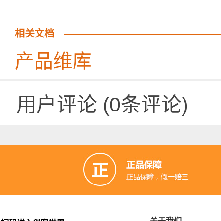
相关文档
产品维库
用户评论
(
0
条评论)
关于我们