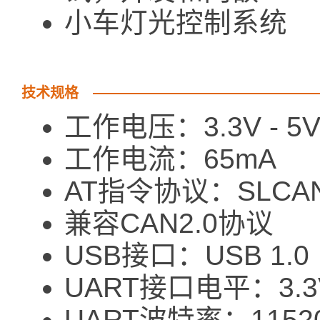
小车灯光控制系统
技术规格
工作电压：3.3V - 5
工作电流：65mA
AT指令协议：SLCA
兼容CAN2.0协议
USB接口：USB 1.0
UART接口电平：3.3
UART波特率：115