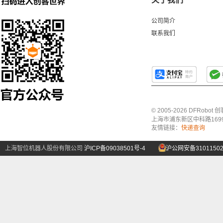
公司简介
联系我们
© 2005-2026 DFRo
上海市浦东新区中科路1699号A
友情链接：
快递查询
上海智位机器人股份有限公司
沪ICP备09038501号-4
沪公网安备31011502