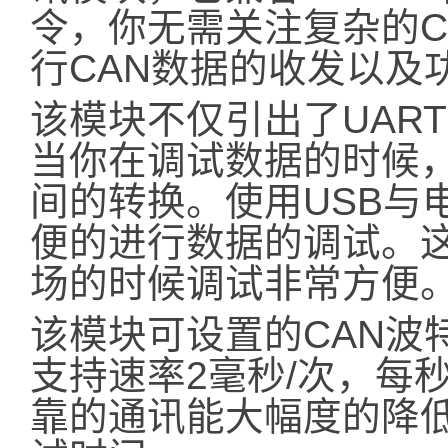
令，你无需关注复杂的C
行CAN数据的收发以及
该模块不仅引出了UAR
当你在调试数据的时候，
间的转换。使用USB与
便的进行数据的调试。
场的时候调试非常方便
该模块可设置的CAN波特
支持速率2毫秒/次，每
靠的通讯能大幅度的降