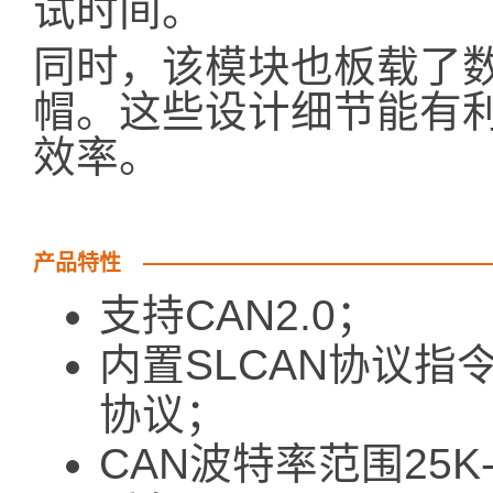
试时间。
同时，该模块也板载了数
帽。这些设计细节能有
效率。
产品特性
支持CAN2.0；
内置SLCAN协议指
协议；
CAN波特率范围25K