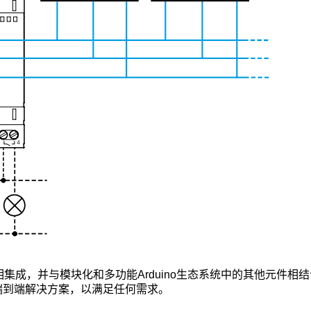
集成，并与模块化和多功能Arduino生态系统中的其他元件相
端到端解决方案，以满足任何需求。