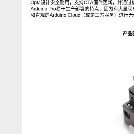
Opta设计安全耐用，支持OTA固件更新，并通
Arduino Pro易于生产部署的特点，因为有大量现
和直观的Arduino Cloud（或第三方服务）
产品