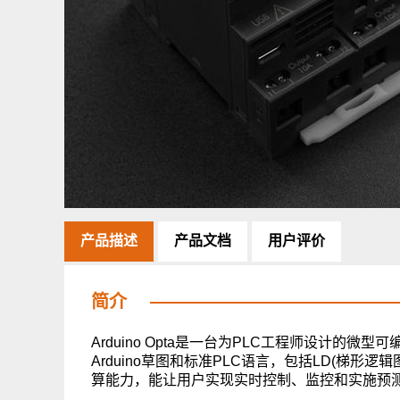
产品描述
产品文档
用户评价
简介
Arduino Opta是一台为PLC工程师设计
Arduino草图和标准PLC语言，包括LD(梯形逻辑图)
算能力，能让用户实现实时控制、监控和实施预