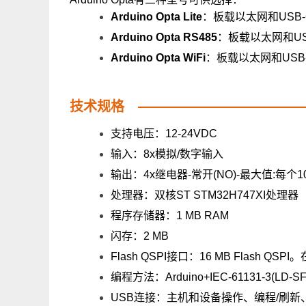
Arduino Opta Lite
：板载以太网和USB
Arduino Opta RS485
：板载以太网和US
Arduino Opta WiFi
：板载以太网和USB-
技术规格
支持电压：12-24VDC
输入：8x模拟/数字输入
输出：4x继电器-常开(NO)-最大值:每个1
处理器：双核ST STM32H747XI处理器
程序存储器：1 MB RAM
闪存：2 MB
Flash QSPI接口：16 MB Flash
编程方法：Arduino+IEC-61131-3(LD-SFC
USB连接：主机和设备操作、编程/刷新