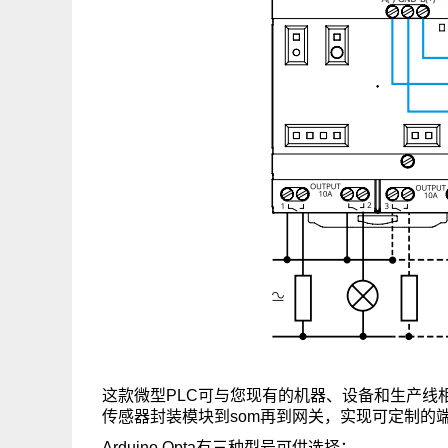
这款微型PLC可与您现有的机器、设备和生产线相
传感器封装模块到som再到网关，实现可定制的
Arduino Opta有三种型号可供选择：