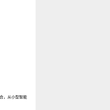
结合，从小型智能