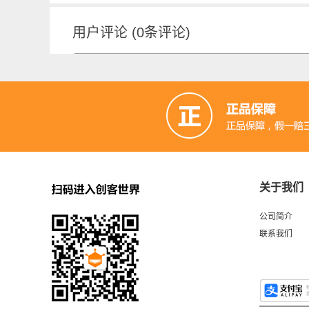
用户评论
(
0
条评论)
关于我们
公司简介
联系我们