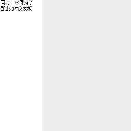
。同时，它保持了
户可通过实时仪表板