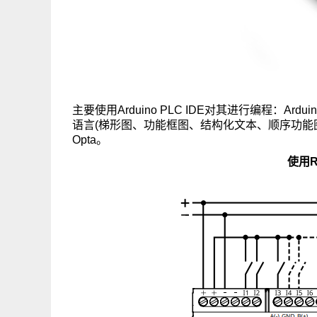
主要使用Arduino PLC IDE对其进行编程：Ard
语言(梯形图、功能框图、结构化文本、顺序功能图
Opta。
使用RS-4