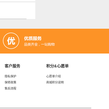
客户服务
积分&心愿单
隐私保护
心愿单介绍
保修政策
商城积分说明
售后流程