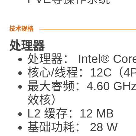
技术规格
处理器
处理器： Intel® Core
核心/线程：12C（4P
最大睿频：4.60 GH
效核）
L2 缓存：12 MB
基础功耗： 28 W