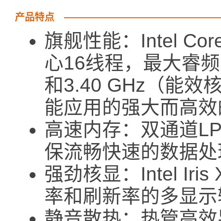
产品特点
旗舰性能：Intel Cor
心16线程，最大睿频分
和3.40 GHz（
能应用的强大而高效
高速内存：双通道LP
保流畅快速的数据处
强劲核显：Intel I
率和刷新率的多显示
静音散热：热管高效