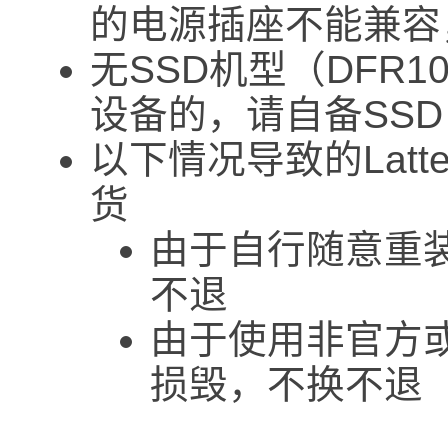
的电源插座不能兼容
无SSD机型（DFR1
设备的，请自备SS
以下情况导致的Latt
货
由于自行随意重
不退
由于使用非官方
损毁，不换不退