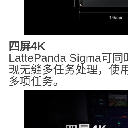
四屏4K
LattePanda Sig
现无缝多任务处理，使
多项任务。