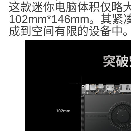
这款迷你电脑体积仅略
102mm*146mm。
成到空间有限的设备中