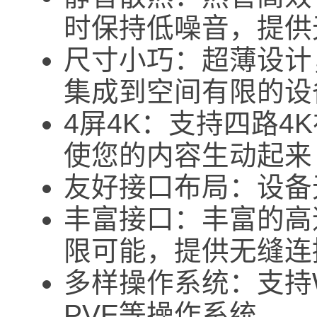
时保持低噪音，提供
尺寸小巧：超薄设计
集成到空间有限的设
4屏4K：支持四路4
使您的内容生动起来
友好接口布局：设备
丰富接口：丰富的高
限可能，提供无缝连
多样操作系统：支持Wind
PVE等操作系统