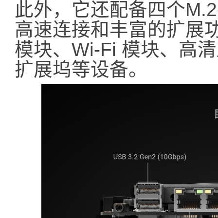
此外，它还配备四个M.
高速连接和丰富的扩展功能，
模块、Wi-Fi 模块、高
扩展坞等设备。