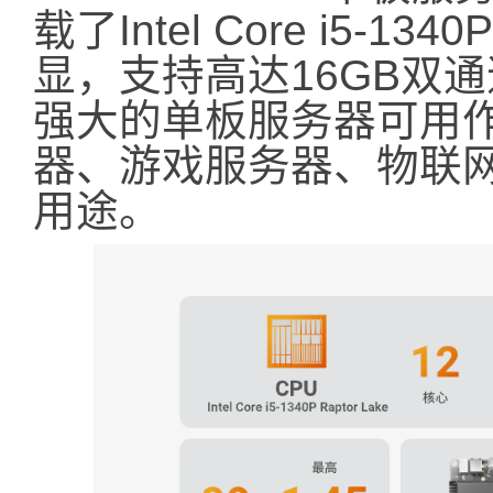
载了Intel Core i5-1340
显，支持高达16GB双通
强大的单板服务器可用
器、游戏服务器、物联网
用途。