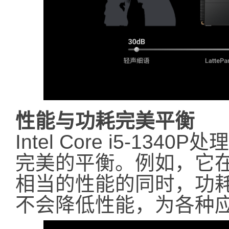
性能与功耗完美平衡
Intel Core i5-1
完美的平衡。例如，它在保持与I
相当的性能的同时，功
不会降低性能，为各种