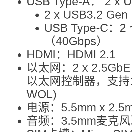
USB Type-A： 2 x 
2 x USB3.2 Ge
USB Type-C：2 
（40Gbps）
HDMI：HDMI 2.1
以太网：2 x 2.5GbE 
以太网控制器，支持10/10
WOL)
电源：5.5mm x 2.
音频：3.5mm麦克