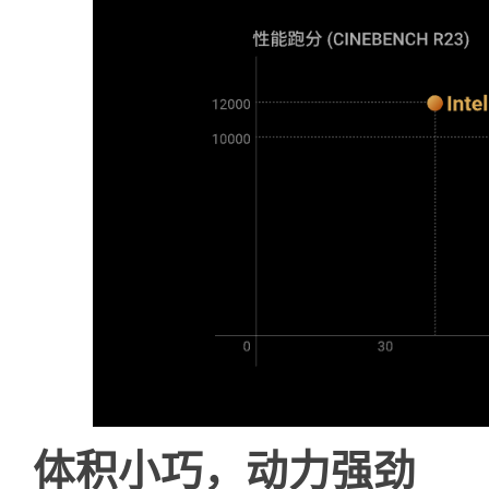
体积小巧，动力强劲