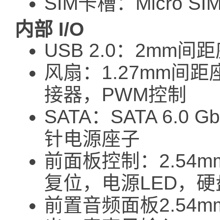
SIM卡槽：Micro S
内部 I/O
USB 2.0：2mm间
风扇：1.27mm间距
接器，PWM控制
SATA：SATA 6.0 
针电源座子
前面板控制：2.54
复位，电源LED，硬
前置音频面板2.54