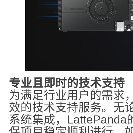
专业且即时的技术支持
为满足行业用户的需求，L
效的技术支持服务。无
系统集成，LattePa
保项目稳定顺利进行。