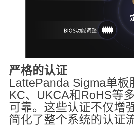
严格的认证
LattePanda Sigm
KC、UKCA和RoHS
可靠。这些认证不仅增
简化了整个系统的认证