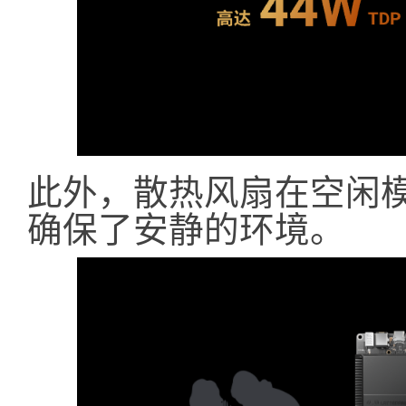
此外，散热风扇在空闲模
确保了安静的环境。