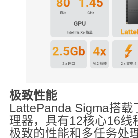
极致性能
LattePanda Sigma搭载
理器，具有12核心16线
极致的性能和多任务处