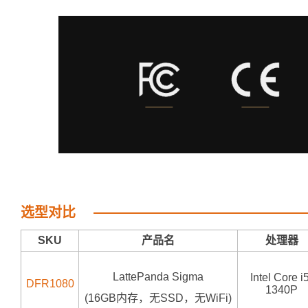
选型对比
SKU
产品名
处理器
LattePanda Sigma
Intel Core i
DFR1080
1340P
(16GB内存，无SSD，无WiFi)