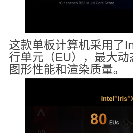
这款单板计算机采用了Inte
行单元（EU），最大动态
图形性能和渲染质量。