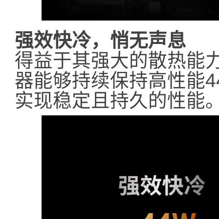
强效快冷，悄无声息
得益于其强大的散热能力，La
器能够持续保持高性能4
实现稳定且持久的性能