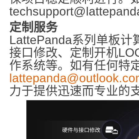
techsupport@lattepan
定制服务
LattePanda系列
接口修改、定制开机LO
作系统等。如有任何特
lattepanda@outlook.c
力于提供迅速而专业的