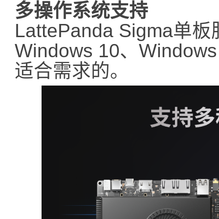
多操作系统支持
LattePanda Sig
Windows 10、Windo
适合需求的。