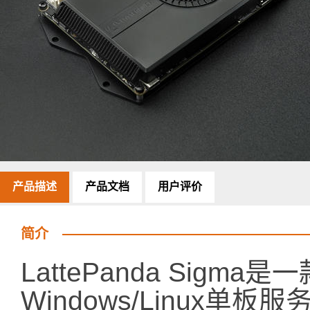
产品描述
产品文档
用户评价
简介
LattePanda Sigma
Windows/Linux