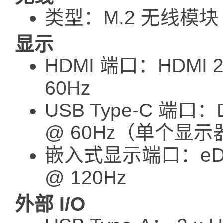
类型：M.2 无线模块 （
显示
HDMI 端口：HDMI 2
60Hz
USB Type-C 端口：D
@ 60Hz（单个显示
嵌入式显示端口：eDP 1
@ 120Hz
外部 I/O