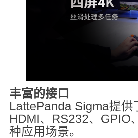
丰富的接口
LattePanda Sig
HDMI、RS232、GP
种应用场景。