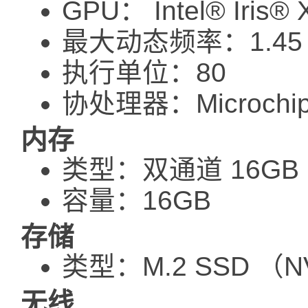
GPU： Intel® Iris® 
最大动态频率：1.45 
执行单位：80
协处理器：Microchip
内存
类型：双通道 16GB L
容量：16GB
存储
类型：M.2 SSD （N
无线