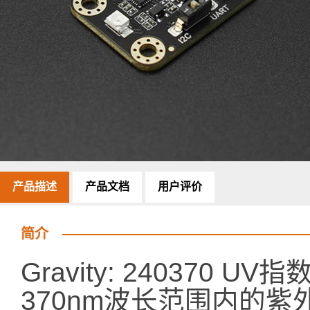
产品描述
产品文档
用户评价
简介
Gravity: 240370 
370nm波长范围内的