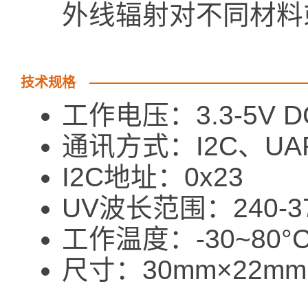
外线辐射对不同材料
技术规格
工作电压：3.3-5V D
通讯方式：I2C、UA
I2C地址：0x23
UV波长范围：240-3
工作温度：-30~80°
尺寸：30mm×22mm