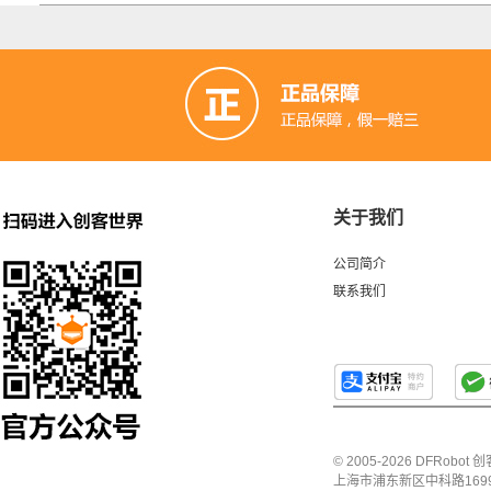
关于我们
公司简介
联系我们
© 2005-2026 DFRo
上海市浦东新区中科路1699号A