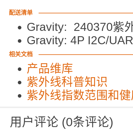
配送清单
Gravity: 240
Gravity: 4P 
相关文档
产品维库
紫外线科普知识
紫外线指数范围和健
用户评论
(
0
条评论)