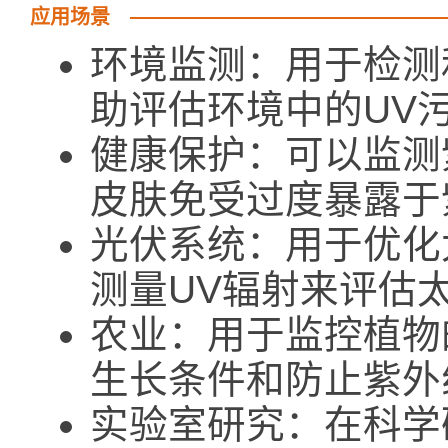
应用场景
环境监测：用于检测
助评估环境中的UV
健康保护：可以监测
皮肤免受过度暴露于
光伏系统：用于优化
测量UV辐射来评估
农业：用于监控植物
生长条件和防止紫外
实验室研究：在科学