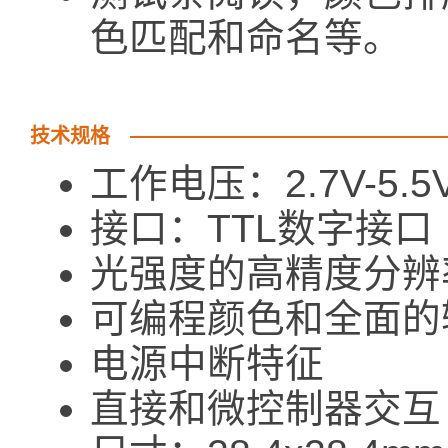
色匹配和命名等。
技术规格
工作电压：2.7V-5.5
接口：TTL数字接口
光强度的高精度分辨
可编程颜色和全面的
电源中断特征
直接和微控制器交互