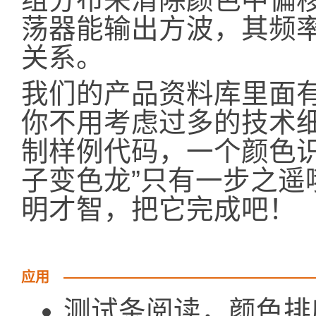
荡器能输出方波，其频
关系。
我们的产品资料库里面
你不用考虑过多的技术
制样例代码，一个颜色识
子变色龙”只有一步之遥
明才智，把它完成吧！
应用
测试条阅读，颜色排