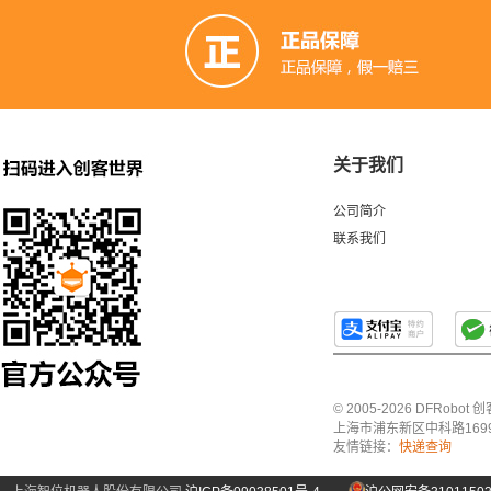
关于我们
公司简介
联系我们
© 2005-2026 DFRo
上海市浦东新区中科路1699号A
友情链接：
快递查询