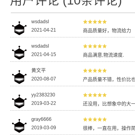
用户评论
(
10
条评论)
wsdadsl
2021-04-21
商品质量好，物流给力
wsdadsl
2021-04-15
商品满意,物流速度.
黄文平
2020-08-07
产品质量不错，性价比
yy2383230
2019-03-22
还没用，比想象中的大
gray6666
2019-03-09
很棒，一直在用，操作