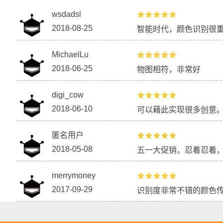
wsdadsl
2018-08-25
智能时代，颜色识别很
MichaelLu
2018-06-25
物图相符，非常好
digi_cow
2018-06-10
可以藉此实现很多创意
匿名用户
2018-05-08
五一大促销，忍着忍着
merrymoney
2017-09-29
识别度非常不错的颜色