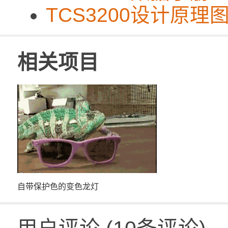
TCS3200设计原理
相关项目
自带保护色的变色龙灯