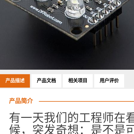
产品描述
产品文档
相关项目
用户评价
产品简介
有一天我们的工程师在
候，突发奇想：是不是可以