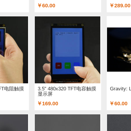
￥60.00
￥289.00
0 TFT电阻触摸
3.5" 480x320 TFT电容触摸
Gravity
显示屏
￥169.00
￥60.00