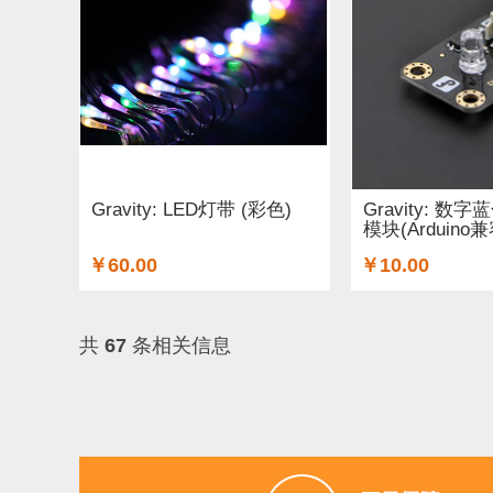
Gravity: LED灯带 (彩色)
Gravity: 数
模块(Arduino兼容
￥60.00
￥10.00
共
67
条相关信息