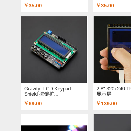
￥35.00
￥35.00
Gravity: LCD Keypad
2.8" 320x24
Shield 按键扩...
显示屏
￥69.00
￥139.00