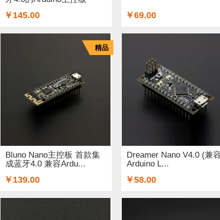
￥145.00
￥69.00
精品
Bluno Nano主控板 首款集
Dreamer Nano V4.0 (兼
成蓝牙4.0 兼容Ardu...
Arduino L...
￥139.00
￥58.00