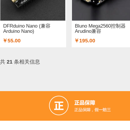
DFRduino Nano (兼容
Bluno Mega2560控制器
Arduino Nano)
Arudino兼容
￥55.00
￥195.00
共
21
条相关信息