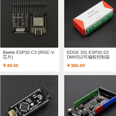
Beetle ESP32-C3 (RISC-V
EDGE 201 ESP32-S3
芯片)
DMX512可编程控制器
￥49.00
￥380.00