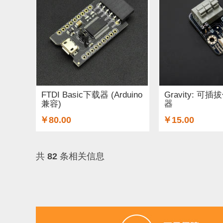
FTDI Basic下载器 (Arduino
Gravity: 
兼容)
器
￥80.00
￥15.00
共
82
条相关信息