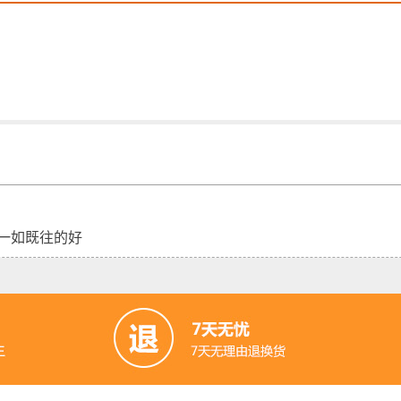
东西一如既往的好