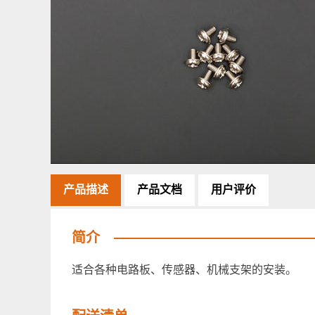
产品描述
产品文档
用户评价
简介
适合各种电路板、传感器、机械支架的安装。