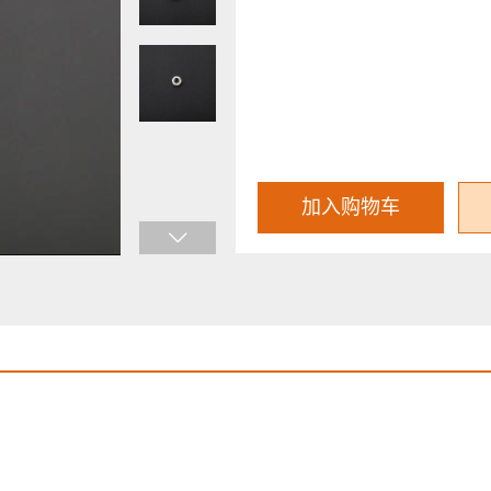
加入购物车