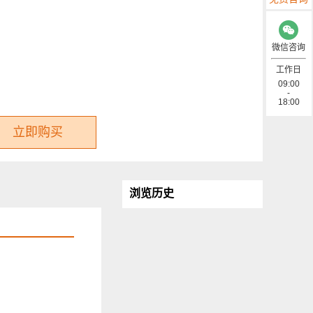
微信咨询
工作日
09:00
-
18:00
立即购买
浏览历史