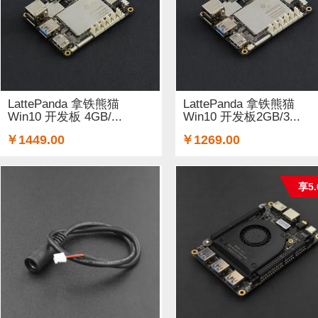
LattePanda 拿铁熊猫
LattePanda 拿铁熊猫
Win10 开发板 4GB/...
Win10 开发板2GB/3...
￥1449.00
￥1269.00
享5