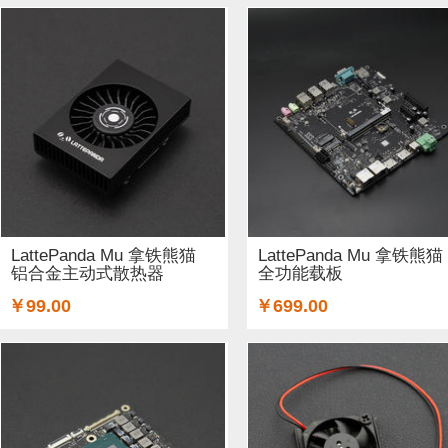
LattePanda Mu 拿铁熊猫
LattePanda Mu 拿铁熊猫
铝合金主动式散热器
全功能载板
￥99.00
￥699.00