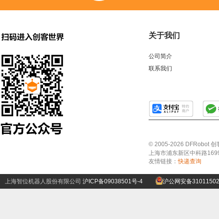
关于我们
公司简介
联系我们
© 2005-2026 DFRo
上海市浦东新区中科路1699号A
友情链接：
快递查询
上海智位机器人股份有限公司
沪ICP备09038501号-4
沪公网安备31011502