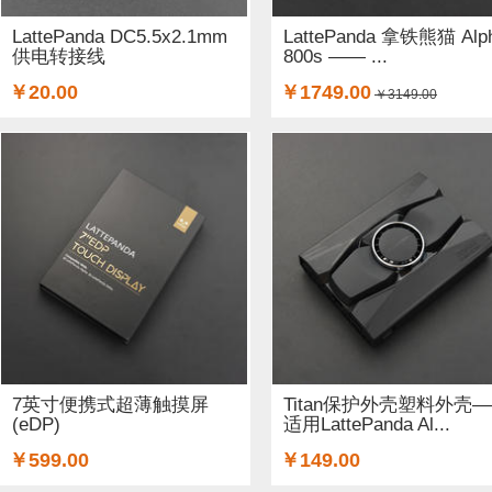
LattePanda DC5.5x2.1mm
LattePanda 拿铁熊猫 Alp
供电转接线
800s —— ...
￥20.00
￥1749.00
￥3149.00
7英寸便携式超薄触摸屏
Titan保护外壳塑料外壳
(eDP)
适用LattePanda Al...
￥599.00
￥149.00