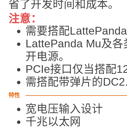
省了开发时间和成本。
注意：
需要搭配LattePa
LattePanda M
开电源。
PCIe接口仅当搭配
需搭配带弹片的DC2
特性
宽电压输入设计
千兆以太网