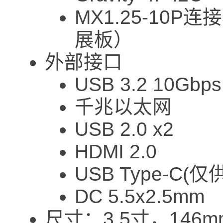
MX1.25-10P连
展板）
外部接口
USB 3.2 10Gbps
千兆以太网
USB 2.0 x2
HDMI 2.0
USB Type-C(仅
DC 5.5x2.5mm
尺寸：3.5寸，146mm×