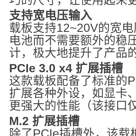
支持宽电压输入
载板支持12~20V的宽
电池而不需要额外的稳
计，极大地提升了产品
PCIe 3.0 x4 扩展插槽
这款载板配备了标准的PCI
扩展各种外设，如显卡
更强大的性能（该接口仅
M.2 扩展插槽
除了PCIe插槽外，该载板还