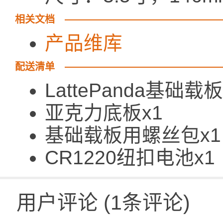
相关文档
产品维库
配送清单
LattePanda基础载板
亚克力底板x1
基础载板用螺丝包x1
CR1220纽扣电池x1
用户评论
(
1
条评论)