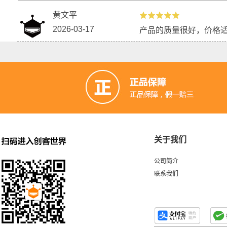
黄文平
2026-03-17
产品的质量很好，价格
关于我们
公司简介
联系我们