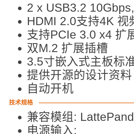
2 x USB3.2 10Gbps,
HDMI 2.0支持4K 
支持PCIe 3.0 x4 
双M.2 扩展插槽
3.5寸嵌入式主板标
提供开源的设计资料
自动开机
技术规格
兼容模组: LattePand
电源输入: