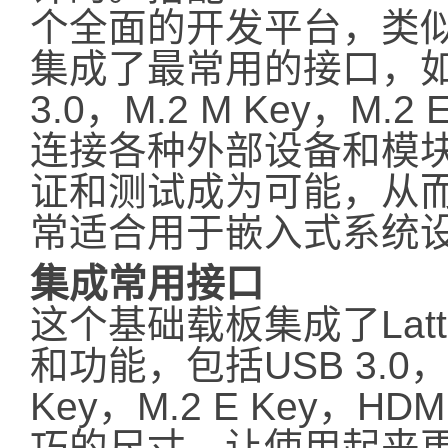
个全面的开发平台，类似
集成了最常用的接口，如US
3.0，M.2 M Key，M.
连接各种外部设备和模
证和测试成为可能，从
常适合用于嵌入式系统
集成常用接口
这个基础载板集成了Latt
和功能，包括USB 3.0，以
Key，M.2 E Key，
巧的尺寸，让使用起来