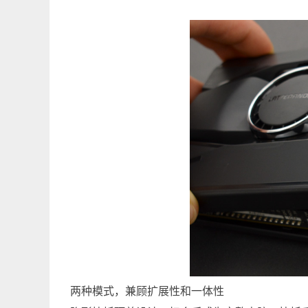
两种模式，兼顾扩展性和一体性