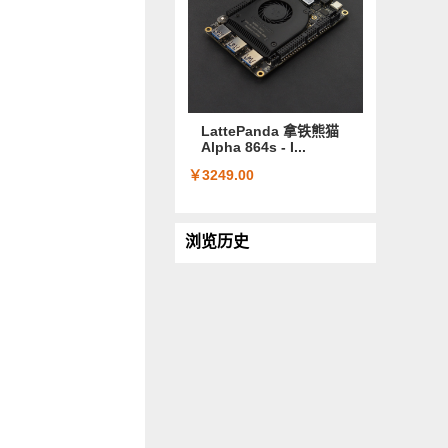
LattePanda 拿铁熊猫
Alpha 864s - I...
￥3249.00
浏览历史