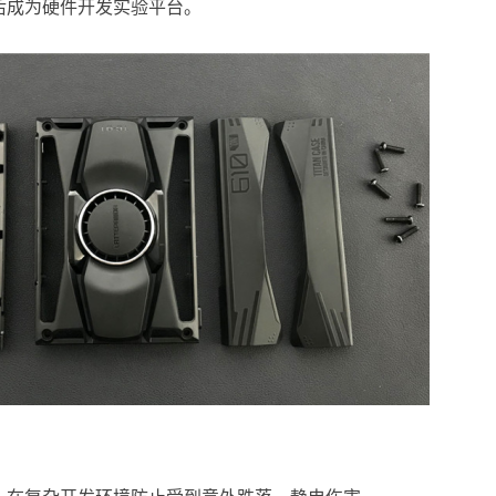
后成为硬件开发实验平台。