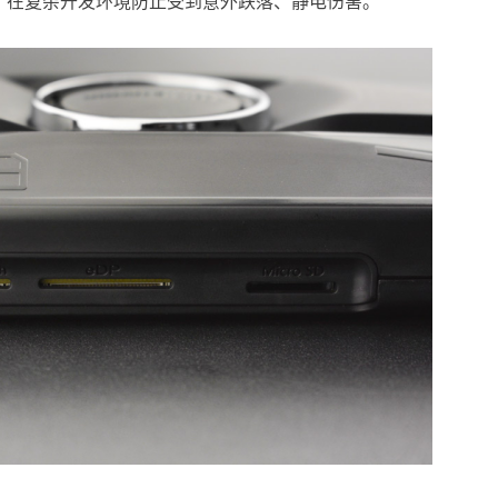
，在复杂开发环境防止受到意外跌落、静电伤害。