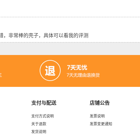
错，非常棒的壳子，具体可以看我的评测
支付与配送
店铺公告
支付方式说明
发票说明
关于退款
发票变更通知
发货说明