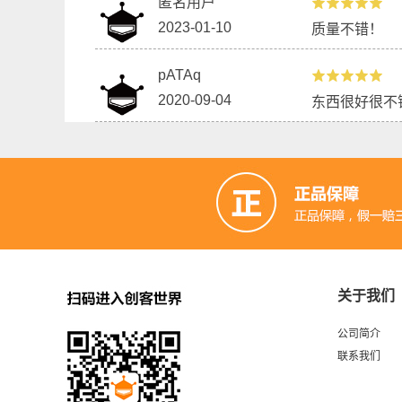
匿名用户
2023-01-10
质量不错！
pATAq
2020-09-04
东西很好很不
关于我们
公司简介
联系我们