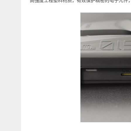
高强度工程塑料材质，有效保护精密的电子元件