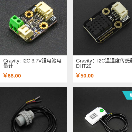
Gravity: I2C 3.7V锂电池电
Gravity：I2C温湿度传感
量计
DHT20
￥68.00
￥50.00