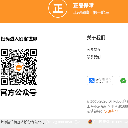
关于我们
公司简介
联系我们
© 2005-2026 DFRo
上海市浦东新区中科路1699号A
友情链接：
快递查询
上海智位机器人股份有限公司
沪ICP备09038501号-4
沪公网安备3101150240