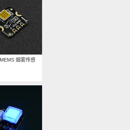
n: MEMS 烟雾传感