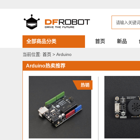
DFROBOT
Arduino
全部商品分类
首页
新品
当前位置:
首页
> Arduino
Arduino热卖推荐
热销